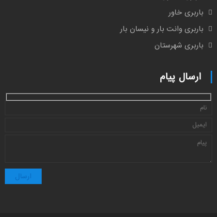
باربری خاور
باربری وانت بار و نیسان بار
باربری شهرستان
ارسال پیام