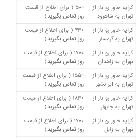
کرایه خاور رو باز از
۵۰۰ ( برای اطلاع از قیمت
تهران به شاهرود
روز
تماس بگیرید
)
کرایه خاور رو باز از
۴۳۰ ( برای اطلاع از قیمت
تهران به گرمسار
روز
تماس بگیرید
)
کرایه خاور رو باز از
۱۷۰۰ ( برای اطلاع از قیمت
تهران به زاهدان
روز
تماس بگیرید
)
کرایه خاور رو باز از
۱۵۵۰ ( برای اطلاع از قیمت
تهران به ایرانشهر
روز
تماس بگیرید
)
کرایه خاور رو باز از
۱۸۳۰ ( برای اطلاع از قیمت
تهران به چابهار
روز
تماس بگیرید
)
کرایه خاور رو باز از
۱۷۰۰ ( برای اطلاع از قیمت
تهران به زابل
روز
تماس بگیرید
)