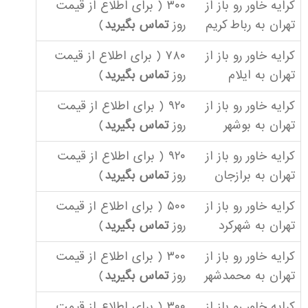
کرایه خاور رو باز از
۳۰۰ ( برای اطلاع از قیمت
تهران به رباط کریم
روز
تماس بگیرید
)
کرایه خاور رو باز از
۷۸۰ ( برای اطلاع از قیمت
تهران به ایلام
روز
تماس بگیرید
)
کرایه خاور رو باز از
۹۲۰ ( برای اطلاع از قیمت
تهران به بوشهر
روز
تماس بگیرید
)
کرایه خاور رو باز از
۹۲۰ ( برای اطلاع از قیمت
تهران به برازجان
روز
تماس بگیرید
)
کرایه خاور رو باز از
۵۰۰ ( برای اطلاع از قیمت
تهران به شهرکرد
روز
تماس بگیرید
)
کرایه خاور رو باز از
۳۰۰ ( برای اطلاع از قیمت
تهران به محمدشهر
روز
تماس بگیرید
)
کرایه خاور رو باز از
۳۰۰ ( برای اطلاع از قیمت