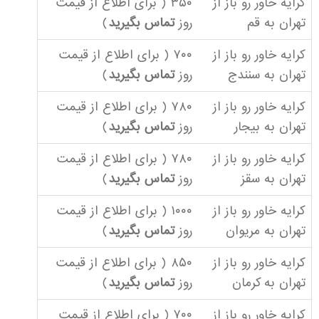
کرایه خاور رو باز از
۳۵۰ ( برای اطلاع از قیمت
تهران به قم
روز
تماس بگیرید
)
کرایه خاور رو باز از
۷۰۰ ( برای اطلاع از قیمت
تهران به سنندج
روز
تماس بگیرید
)
کرایه خاور رو باز از
۷۸۰ ( برای اطلاع از قیمت
تهران به بیجار
روز
تماس بگیرید
)
کرایه خاور رو باز از
۷۸۰ ( برای اطلاع از قیمت
تهران به سقز
روز
تماس بگیرید
)
کرایه خاور رو باز از
۱۰۰۰ ( برای اطلاع از قیمت
تهران به مریوان
روز
تماس بگیرید
)
کرایه خاور رو باز از
۸۵۰ ( برای اطلاع از قیمت
تهران به کرمان
روز
تماس بگیرید
)
کرایه خاور رو باز از
۷۰۰ ( برای اطلاع از قیمت