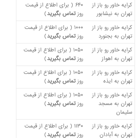
کرایه خاور رو باز از
۶۴۰ ( برای اطلاع از قیمت
تهران به نیشابور
روز
تماس بگیرید
)
کرایه خاور رو باز از
۱۰۰۰ ( برای اطلاع از قیمت
تهران به بجنورد
روز
تماس بگیرید
)
کرایه خاور رو باز از
۱۰۵۰ ( برای اطلاع از قیمت
تهران به اهواز
روز
تماس بگیرید
)
کرایه خاور رو باز از
۱۰۵۰ ( برای اطلاع از قیمت
تهران به ایذه
روز
تماس بگیرید
)
کرایه خاور رو باز از
۱۰۵۰ ( برای اطلاع از قیمت
تهران به مسجد
روز
تماس بگیرید
)
سلیمان
کرایه خاور رو باز از
۱۱۳۰ ( برای اطلاع از قیمت
تهران به آبادان
روز
تماس بگیرید
)