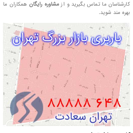
کارشناسان ما تماس بگیرید و از
مشاوره رایگان
همکاران ما
بهره مند شوید.