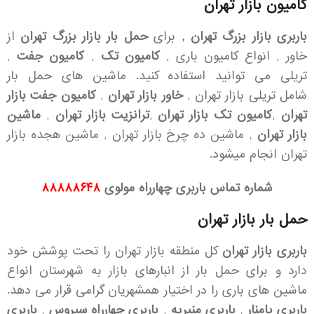
کامیون بازار تهران
باربری بازار بزرگ تهران ,
برای
حمل بار بازار بزرگ تهران
از
خاور , انواع کامیون باری ,
کامیون تک
,
کامیون جفت
,
تریلی می توانید استفاده کنید. ماشین های حمل بار
شامل تریلی بازار تهران ,
خاور بازار تهران
,
کامیون جفت بازار
تهران
,
کامیون تک بازار تهران
,
ترانزیت بازار تهران
,
ماشین
بازار تهران
, ماشین ده چرخ بازار تهران , ماشین هجده بازار
تهران انجام میشود.
شماره تماس باربری چهارراه مولوی
۸۸۸۸۸۶۴۸
حمل بار بازار تهران
باربری بازار تهران
کل منطقه بازار تهران را تحت پوشش خود
دارد و برای حمل بار از انبارهای بازار به شهرستان انواع
ماشین های باری را در اختیار همشهریان گرامی قرار می دهد.
باربری پامنار
,
باربری منیریه
,
باربری چهارراه سیروس
,
باربری