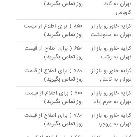
تهران به گنبد
روز
تماس بگیرید
)
کاووس
کرایه خاور رو باز از
۸۵۰ ( برای اطلاع از قیمت
تهران به مینودشت
روز
تماس بگیرید
)
کرایه خاور رو باز از
۶۵۰ ( برای اطلاع از قیمت
تهران به رشت
روز
تماس بگیرید
)
کرایه خاور رو باز از
۷۸۰ ( برای اطلاع از قیمت
تهران به تالش
روز
تماس بگیرید
)
کرایه خاور رو باز از
۷۰۰ ( برای اطلاع از قیمت
تهران به خرم آباد
روز
تماس بگیرید
)
کرایه خاور رو باز از
۷۸۰ ( برای اطلاع از قیمت
تهران به بروجرد
روز
تماس بگیرید
)