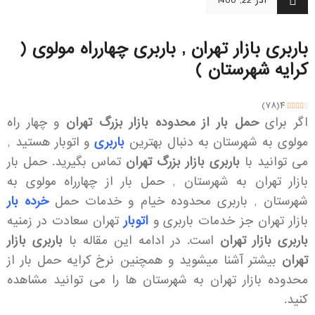
آذر 22, 1400
باربری بازار تهران , باربری چهارراه مولوی (
کرایه شهرستان )
)
۷۸
(
۴
اگر برای
حمل بار از محدوده بازار بزرگ تهران
و چهار راه
مولوی به شهرستان به دنبال بهترین
باربری
و اتوبار هستید ,
می توانید با
باربری بازار بزرگ تهران
تماس بگیرید. حمل بار
بازار تهران به شهرستان , حمل بار از چهارراه مولوی به
شهرستان , باربری محدوده خیام و خدمات حمل
خرده بار
بازار تهران جز خدمات باربری و
اتوبار
تهران سعادت در زمنیه
باربری بازار تهران
است. در ادامه این مقاله با
باربری بازار
تهران
بیشتر آشنا میشوید و همچنین نرخ کرایه حمل بار از
محدوده بازار تهران به شهرستان ها را می توانید مشاهده
کنید.