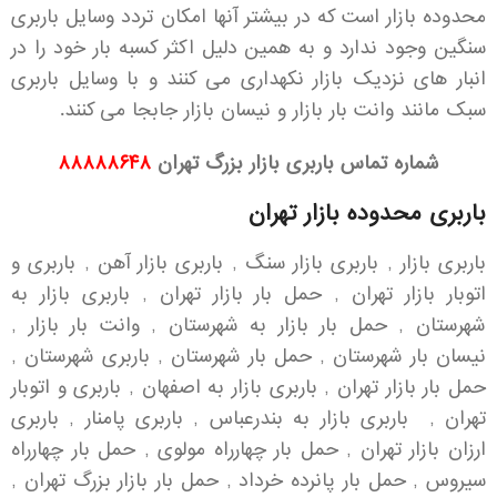
محدوده بازار است که در بیشتر آنها امکان تردد وسایل باربری
سنگین وجود ندارد و به همین دلیل اکثر کسبه بار خود را در
انبار های نزدیک بازار نکهداری می کنند و با وسایل باربری
سبک مانند وانت بار بازار و نیسان بازار جابجا می کنند.
شماره تماس باربری بازار بزرگ تهران
۸۸۸۸۸۶۴۸
باربری محدوده بازار تهران
باربری بازار , باربری بازار سنگ , باربری بازار آهن , باربری و
اتوبار بازار تهران , حمل بار بازار تهران , باربری بازار به
شهرستان , حمل بار بازار به شهرستان , وانت بار بازار ,
نیسان بار شهرستان , حمل بار شهرستان , باربری شهرستان ,
حمل بار بازار تهران , باربری بازار به اصفهان , باربری و اتوبار
تهران , باربری بازار به بندرعباس , باربری پامنار , باربری
ارزان بازار تهران , حمل بار چهارراه مولوی , حمل بار چهارراه
سیروس , حمل بار پانرده خرداد , حمل بار بازار بزرگ تهران ,