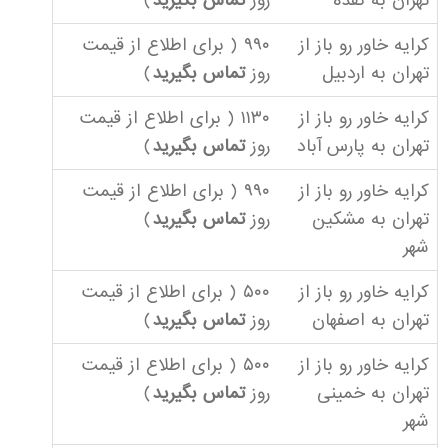
تهران به نقده
روز
تماس بگیرید
)
کرایه خاور رو باز از
۹۹۰ ( برای اطلاع از قیمت
تهران به اردبیل
روز
تماس بگیرید
)
کرایه خاور رو باز از
۱۱۳۰ ( برای اطلاع از قیمت
تهران به پارس آباد
روز
تماس بگیرید
)
کرایه خاور رو باز از
۹۹۰ ( برای اطلاع از قیمت
تهران به مشکین
روز
تماس بگیرید
)
شهر
کرایه خاور رو باز از
۵۰۰ ( برای اطلاع از قیمت
تهران به اصفهان
روز
تماس بگیرید
)
کرایه خاور رو باز از
۵۰۰ ( برای اطلاع از قیمت
تهران به خمینی
روز
تماس بگیرید
)
شهر