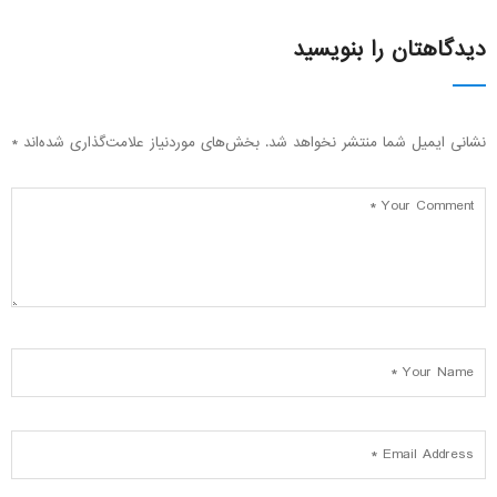
دیدگاهتان را بنویسید
نشانی ایمیل شما منتشر نخواهد شد.
بخش‌های موردنیاز علامت‌گذاری شده‌اند
*