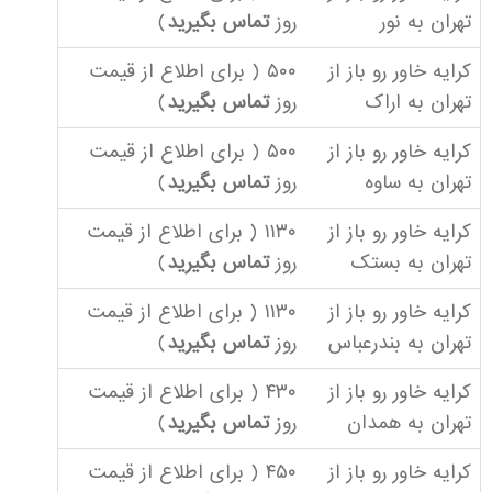
تهران به نور
روز
تماس بگیرید
)
کرایه خاور رو باز از
۵۰۰ ( برای اطلاع از قیمت
تهران به اراک
روز
تماس بگیرید
)
کرایه خاور رو باز از
۵۰۰ ( برای اطلاع از قیمت
تهران به ساوه
روز
تماس بگیرید
)
کرایه خاور رو باز از
۱۱۳۰ ( برای اطلاع از قیمت
تهران به بستک
روز
تماس بگیرید
)
کرایه خاور رو باز از
۱۱۳۰ ( برای اطلاع از قیمت
تهران به بندرعباس
روز
تماس بگیرید
)
کرایه خاور رو باز از
۴۳۰ ( برای اطلاع از قیمت
تهران به همدان
روز
تماس بگیرید
)
کرایه خاور رو باز از
۴۵۰ ( برای اطلاع از قیمت