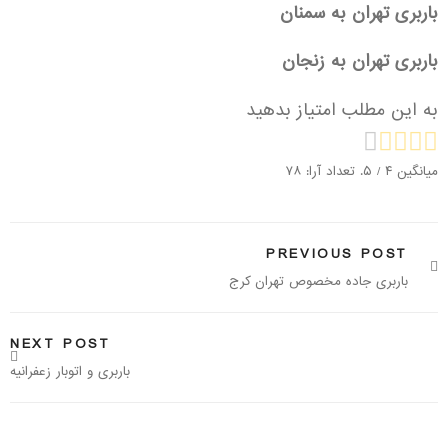
باربری تهران به سمنان
باربری تهران به زنجان
به این مطلب امتیاز بدهید
میانگین
۴
/ ۵. تعداد آرا:
۷۸
PREVIOUS POST
باربری جاده مخصوص تهران کرج
NEXT POST
باربری و اتوبار زعفرانیه