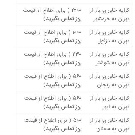
کرایه خاور رو باز از
۱۳۰۰ ( برای اطلاع از قیمت
تهران به خرمشهر
روز
تماس بگیرید
)
کرایه خاور رو باز از
۱۰۰۰ ( برای اطلاع از قیمت
تهران به دزفول
روز
تماس بگیرید
)
کرایه خاور رو باز از
۱۱۳۰ ( برای اطلاع از قیمت
تهران به شوشتر
روز
تماس بگیرید
)
کرایه خاور رو باز از
۵۶۰ ( برای اطلاع از قیمت
تهران به زنجان
روز
تماس بگیرید
)
کرایه خاور رو باز از
۵۶۰ ( برای اطلاع از قیمت
تهران به ابهر
روز
تماس بگیرید
)
کرایه خاور رو باز از
۵۰۰ ( برای اطلاع از قیمت
تهران به سمنان
روز
تماس بگیرید
)