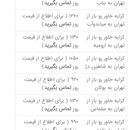
تهران به بناب
روز
تماس بگیرید
)
کرایه خاور رو باز از
۱۲۷۰ ( برای اطلاع از قیمت
تهران به میاندوآب
روز
تماس بگیرید
)
کرایه خاور رو باز از
۱۱۳۰ ( برای اطلاع از قیمت
تهران به ارومیه
روز
تماس بگیرید
)
کرایه خاور رو باز از
۱۰۵۰ ( برای اطلاع از قیمت
تهران به شاهین دژ
روز
تماس بگیرید
)
کرایه خاور رو باز از
۹۲۰ ( برای اطلاع از قیمت
تهران به بوکان
روز
تماس بگیرید
)
کرایه خاور رو باز از
۱۱۳۰ ( برای اطلاع از قیمت
تهران به سلماس
روز
تماس بگیرید
)
کرایه خاور رو باز از
۹۹۰ ( برای اطلاع از قیمت