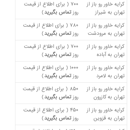
کرایه خاور رو باز از
۷۰۰ ( برای اطلاع از قیمت
تهران به شیراز
روز
تماس بگیرید
)
کرایه خاور رو باز از
۷۸۰ ( برای اطلاع از قیمت
تهران به مرودشت
روز
تماس بگیرید
)
کرایه خاور رو باز از
۷۰۰ ( برای اطلاع از قیمت
تهران به آباده
روز
تماس بگیرید
)
کرایه خاور رو باز از
۱۰۰۰ ( برای اطلاع از قیمت
تهران به لامرد
روز
تماس بگیرید
)
کرایه خاور رو باز از
۸۵۰ ( برای اطلاع از قیمت
تهران به کازرون
روز
تماس بگیرید
)
کرایه خاور رو باز از
۴۵۰ ( برای اطلاع از قیمت
تهران به قزوین
روز
تماس بگیرید
)