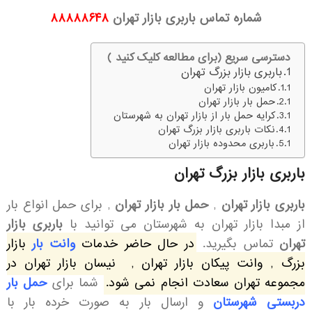
شماره تماس باربری بازار تهران
۸۸۸۸۸۶۴۸
دسترسی سریع (برای مطالعه کلیک کنید )
باربری بازار بزرگ تهران
کامیون بازار تهران
حمل بار بازار تهران
کرایه حمل بار از بازار تهران به شهرستان
نکات باربری بازار بزرگ تهران
باربری محدوده بازار تهران
باربری بازار بزرگ تهران
باربری بازار تهران
,
حمل بار بازار تهران
, برای حمل انواع بار
از مبدا بازار تهران به شهرستان می توانید با
باربری بازار
تهران
تماس بگیرید.
در حال حاضر خدمات
وانت بار
بازار
بزرگ , وانت پیکان بازار تهران , نیسان بازار تهران در
مجموعه تهران سعادت انجام نمی شود.
شما برای
حمل بار
دربستی شهرستان
و ارسال بار به صورت خرده بار با