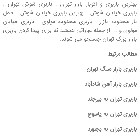
بهترین باربری و اتوبار بازار تهران , باربری شوش تهران ,
باربری خیابان شوش , بهترین باربری خیابان شوش , حمل
بار محدوده بازار , باربری محدوده مولوی , باربری خیابان
مولوی و … از جمله عباراتی هستند که برای پیدا کردن باربری
بازار بزرگ تهران جستجو می شوند.
مطالب مرتبط
باربری بازار سنگ تهران
باربری بازار آهن شادآباد
باربری تهران به بیرجند
باربری تهران به یاسوج
باربری تهران به بجنورد