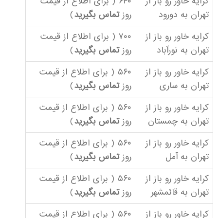
کرایه خاور رو باز از
۶۴۰ ( برای اطلاع از قیمت
تهران به دورود
روز
تماس بگیرید
)
کرایه خاور رو باز از
۷۰۰ ( برای اطلاع از قیمت
تهران به نورآباد
روز
تماس بگیرید
)
کرایه خاور رو باز از
۵۶۰ ( برای اطلاع از قیمت
تهران به ساری
روز
تماس بگیرید
)
کرایه خاور رو باز از
۵۶۰ ( برای اطلاع از قیمت
تهران به چمستان
روز
تماس بگیرید
)
کرایه خاور رو باز از
۵۶۰ ( برای اطلاع از قیمت
تهران به آمل
روز
تماس بگیرید
)
کرایه خاور رو باز از
۵۶۰ ( برای اطلاع از قیمت
تهران به قائمشهر
روز
تماس بگیرید
)
کرایه خاور رو باز از
۵۶۰ ( برای اطلاع از قیمت