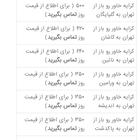
کرایه خاور رو باز از
۵۰۰ ( برای اطلاع از قیمت
تهران به گلپایگان
روز
تماس بگیرید
)
کرایه خاور رو باز از
۴۲۰ ( برای اطلاع از قیمت
تهران به کاشان
روز
تماس بگیرید
)
کرایه خاور رو باز از
۶۴۰ ( برای اطلاع از قیمت
تهران به نائین
روز
تماس بگیرید
)
کرایه خاور رو باز از
۳۵۰ ( برای اطلاع از قیمت
تهران به ورامین
روز
تماس بگیرید
)
کرایه خاور رو باز از
۳۵۰ ( برای اطلاع از قیمت
تهران به اندیشه
روز
تماس بگیرید
)
کرایه خاور رو باز از
۳۵۰ ( برای اطلاع از قیمت
تهران به پاکدشت
روز
تماس بگیرید
)