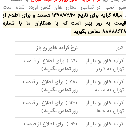
شهر اصلی در تمامی استان های کشور آورده شده است
.
مبالغ کرایه برای تاریخ ۱۳۹۸/۰۳/۲۰ هستند و برای اطلاع از
قیمت به روز بهتر است که با همکاران ما با شماره
۸۸۸۸۸۶۴۸ تماس بگیرید.
شهر
نرخ کرایه خاور رو باز
کرایه خاور رو باز از
۹۹۰ ( برای اطلاع از قیمت
تهران به تبریز
روز
تماس بگیرید
)
کرایه خاور رو باز از
۷۸۰ ( برای اطلاع از قیمت
تهران به میانه
روز
تماس بگیرید
)
کرایه خاور رو باز از
۱۱۳۰ ( برای اطلاع از قیمت
تهران به جلفا
روز
تماس بگیرید
)
کرایه خاور رو باز از
۹۲۰ ( برای اطلاع از قیمت