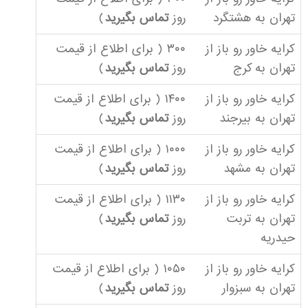
تهران به هشتگرد
روز
تماس بگیرید
)
کرایه خاور رو باز از
۳۰۰ ( برای اطلاع از قیمت
تهران به کرج
روز
تماس بگیرید
)
کرایه خاور رو باز از
۱۴۰۰ ( برای اطلاع از قیمت
تهران به بیرجند
روز
تماس بگیرید
)
کرایه خاور رو باز از
۱۰۰۰ ( برای اطلاع از قیمت
تهران به مشهد
روز
تماس بگیرید
)
کرایه خاور رو باز از
۱۱۳۰ ( برای اطلاع از قیمت
تهران به تربت
روز
تماس بگیرید
)
حیدریه
کرایه خاور رو باز از
۱۰۵۰ ( برای اطلاع از قیمت
تهران به سبزوار
روز
تماس بگیرید
)