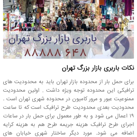
نکات باربری بازار بزرگ تهران
برای حمل بار از محدوده بازار تهران باید به محدودیت های
ترافیکی این محدوده توجه ویژه داشت , اولین محدودیت
ممنوعیت عبور و مرور کامیون در محدوده شهری تهران است .
محدودیت بعدی محدودیت طرح ترافیک است که تا ساعت
۱۹ اعمال می شود و به طور معمول برای حمل بار در ساعات
اجرای طرح ترافیک هزینه جریمه طرح هم به هزینه کرایه
اضافه می شود. مورد دیگر ساختار شهری خیابان های