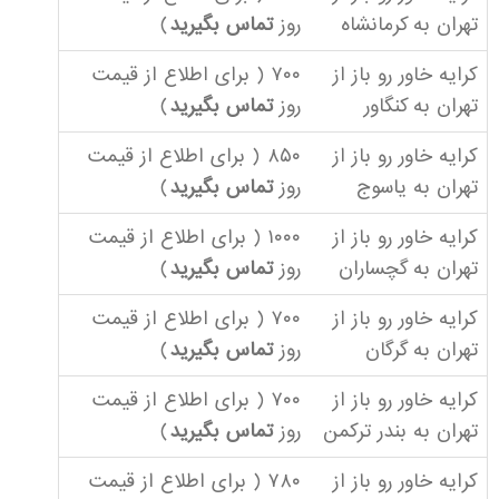
تهران به کرمانشاه
روز
تماس بگیرید
)
کرایه خاور رو باز از
۷۰۰ ( برای اطلاع از قیمت
تهران به کنگاور
روز
تماس بگیرید
)
کرایه خاور رو باز از
۸۵۰ ( برای اطلاع از قیمت
تهران به یاسوج
روز
تماس بگیرید
)
کرایه خاور رو باز از
۱۰۰۰ ( برای اطلاع از قیمت
تهران به گچساران
روز
تماس بگیرید
)
کرایه خاور رو باز از
۷۰۰ ( برای اطلاع از قیمت
تهران به گرگان
روز
تماس بگیرید
)
کرایه خاور رو باز از
۷۰۰ ( برای اطلاع از قیمت
تهران به بندر ترکمن
روز
تماس بگیرید
)
کرایه خاور رو باز از
۷۸۰ ( برای اطلاع از قیمت