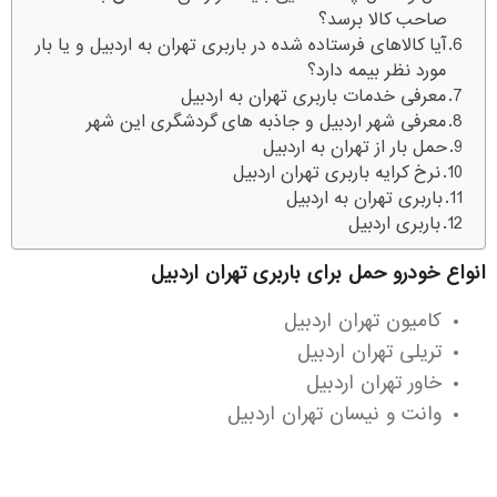
صاحب کالا برسد؟
آیا کالاهای فرستاده شده در باربری تهران به اردبیل و یا بار
مورد نظر بیمه دارد؟
معرفی خدمات باربری تهران به اردبیل
معرفی شهر اردبیل و جاذبه های گردشگری این شهر
حمل بار از تهران به اردبیل
نرخ کرایه باربری تهران اردبیل
باربری تهران به اردبیل
باربری اردبیل
انواع خودرو حمل برای باربری تهران اردبیل
کامیون تهران اردبیل
تریلی تهران اردبیل
خاور تهران اردبیل
وانت و نیسان تهران اردبیل