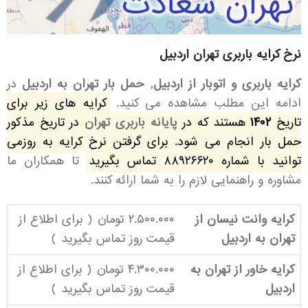
نرخ کرایه باربری تهران اردبیل
کرایه باربری و اتوبار از اردبیل, حمل بار تهران به اردبیل
در
ادامه این مطلب مشاهده می کنید.
کرایه های زیر برای
تاریخ
۱۴۰۲
هستند که در
پایانه باربری تهران
در تاریخ مذکور
حمل بار انجام می شود. برای گرفتن نرخ کرایه به روزمی
توانید با شماره ۸۸۹۲۶۶۲۰ تماس بگیرید
تا همکاران ما
مشاوره و راهنمایی لازم را به شما ارائه کنند.
کرایه وانت نیسان از
۲.۵۰۰.۰۰۰ تومان ( برای اطلاع از
تهران به اردبیل
قیمت روز
تماس بگیرید
)
کرایه خاور از تهران به
۴.۳۰۰.۰۰۰ تومان ( برای اطلاع از
اردبیل
قیمت روز
تماس بگیرید
)