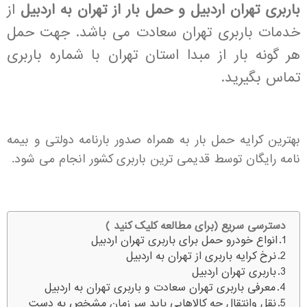
باربری تهران اردبیل و حمل بار از تهران به اردبیل
از
خدمات باربری تهران سعادت می باشد. جهت حمل
هر گونه بار از مبدا استان تهران با شماره باربری
تماس بگیرید.
بهترین کرایه حمل بار به همراه صدور بارنامه دولتی و بیمه
نامه رایگان توسط قدیمی ترین باربری کشور انجام می شود.
دسترسی سریع (برای مطالعه کلیک کنید )
انواع خودرو حمل برای باربری تهران اردبیل
نرخ کرایه باربری از تهران به اردبیل
باربری تهران اردبیل
معرفی باربری تهران سعادت و باربری تهران به اردبیل
نقل وانتقال چه کالاهایی باید سر زمان مشخص به دست