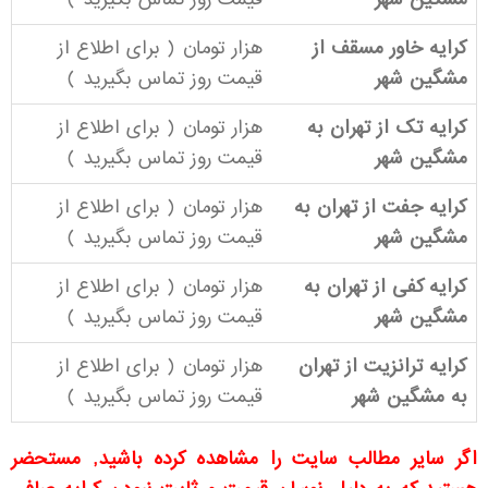
کرایه خاور مسقف از
هزار تومان ( برای اطلاع از
مشگین شهر
قیمت روز
تماس بگیرید
)
کرایه تک از تهران به
هزار تومان ( برای اطلاع از
مشگین شهر
قیمت روز
تماس بگیرید
)
کرایه جفت از تهران به
هزار تومان ( برای اطلاع از
مشگین شهر
قیمت روز
تماس بگیرید
)
کرایه کفی از تهران به
هزار تومان ( برای اطلاع از
مشگین شهر
قیمت روز
تماس بگیرید
)
کرایه ترانزیت از تهران
هزار تومان ( برای اطلاع از
به مشگین شهر
قیمت روز
تماس بگیرید
)
اگر سایر مطالب سایت را مشاهده کرده باشید, مستحضر