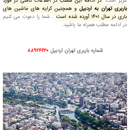
عزیز است.
در ادامه این مطلب در اطلاعات کاملی در مورد
باربری تهران به اردبیل
و همچنین کرایه های ماشین های
باری در سال ۱۴۰۱ آورده شده است
. شما را دعوت می کنیم
در ادامه مطلب همراه ما باشید.
شماره باربری تهران اردبیل
۸۸۹۲۶۶۲۰