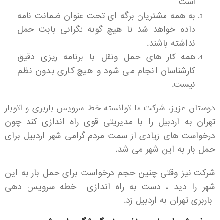
است
به همه مشتریان برگه ای تحت عنوان ضمانت نامه
داده خواهد شد تا هیچ گونه نگرانی بابت حمل
نداشته باشند.
همه کار های حمل ونقل با برنامه ریزی دقیق
کارشناسان انجام می شود و هیچ کاری بدون نظم
نیست.
دوستان عزیز، شرکت ما توانسته خط سرویس باربری و اتوبار
تهران به اردبیل را با مدیریتی قوی راه اندازی کند چون
درخواست های زیادی از سمت مردم گرامی شهر اردبیل برای
حمل بار به این شهر می شد.
شرکت نیز وقتی چنین حجم درخواست برای حمل بار به این
شهر را دید ، دست به راه اندازی خطه سرویس دهی
باربری تهران به اردبیل زد.