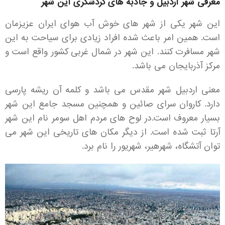
معرفی شهر اردبیل و جاذبه های گردشگری این شهر
این شهر یکی از شهر های خوش آب هوای ایران عزیزمان
است. همین امر باعث شده افراد زیادی برای سیاحت به این
شهر مسافرت کنند. این شهر در شمال غربی کشور واقع است و
مرکز آذربایجان می باشد.
معنی اردبیل شهر مقدس می باشد و کلمه آن ریشه پارسی
دارد. کاروان سرای صائین و همچنین مسجد جامع این شهر
بسیار معروف است.در لوح های مردم اهل سومر نام این شهر
آرتا ثبت شده است. از دیگر مکان های تاریخی این شهر می
توان آتشگاه، شهرهیر، شهریور را نام برد.