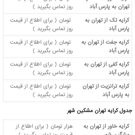
تهران به پارس آباد
روز
تماس بگیرید
)
کرایه تک از تهران به
تومان ( برای اطلاع از قیمت
پارس آباد
روز
تماس بگیرید
)
کرایه جفت از تهران به
تومان ( برای اطلاع از قیمت
پارس آباد
روز
تماس بگیرید
)
کرایه کفی از تهران به
تومان ( برای اطلاع از قیمت
پارس آباد
روز
تماس بگیرید
)
کرایه ترانزیت از تهران
تومان ( برای اطلاع از قیمت
به پارس آباد
روز
تماس بگیرید
)
جدول کرایه تهران مشکین شهر
کرایه خاور از تهران به
هزار تومان ( برای اطلاع از
مشگین شهر
قیمت روز
تماس بگیرید
)