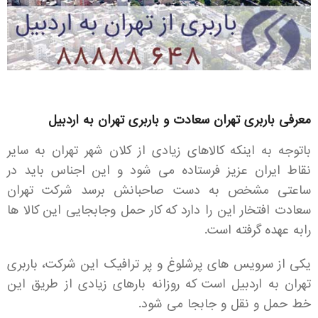
معرفی باربری تهران سعادت و باربری تهران به اردبیل
باتوجه به اینکه کالاهای زیادی از کلان شهر تهران به سایر
نقاط ایران عزیز فرستاده می شود و این اجناس باید در
ساعتی مشخص به دست صاحبانش برسد شرکت تهران
سعادت افتخار این را دارد که کار حمل وجابجایی این کالا ها
رابه عهده گرفته است.
یکی از سرویس های پرشلوغ و پر ترافیک این شرکت، باربری
تهران به اردبیل است که روزانه بارهای زیادی از طریق این
خط حمل و نقل و جابجا می شود.