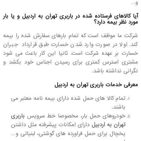
و…
آیا کالاهای فرستاده شده در باربری تهران به اردبیل و یا بار
مورد نظر بیمه دارد؟
شرکت ما موظف است که تمام بارهای سفارش شده را بیمه
کند. اولا در صورت وارد شدن خسارت طبق قرارداد جبران
خسارت بر عهده شرکت است. ثانیا این کار باعث می شود
مشتری استرس کمتری برای رسیدن اجناس خود بکشد و
نگرانی نداشته باشد.
معرفی خدمات باربری تهران به اردبیل
تمام کالا های حمل شده دارای بیمه نامه معتبر می
باشند.
خودروهای حمل بار، مخصوصا خط سرویس
باربری
تهران به اردبیل
دارای امکانات پیشرفته مثل داشتن
یخچال برای حمل فراورده های گوشتی، لبنیاتی و…