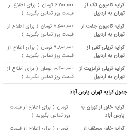
کرایه کامیون تک از
۶.۲۰۰.۰۰۰ تومان ( برای اطلاع از
تهران به اردبیل
قیمت روز
تماس بگیرید
)
کرایه کامیون جفت از
۷.۵۰۰.۰۰۰ تومان ( برای اطلاع از
تهران به اردبیل
قیمت روز
تماس بگیرید
)
کرایه تریلی کفی از
۹.۸۰۰.۰۰۰ تومان ( برای اطلاع از
تهران به اردبیل
قیمت روز
تماس بگیرید
)
کرایه تریلی ترانزیت از
۱۰.۴۰۰.۰۰۰ تومان ( برای اطلاع از
تهران به اردبیل
قیمت روز
تماس بگیرید
)
جدول کرایه تهران پارس آباد
کرایه خاور از تهران به
تومان ( برای اطلاع از قیمت
پارس آباد
روز
تماس بگیرید
)
کرایه خاور مسقف از
تومان ( برای اطلاع از قیمت