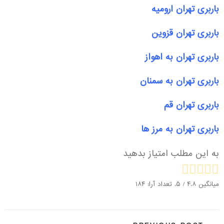
باربری تهران ارومیه
باربری تهران قزوین
باربری تهران به اهواز
باربری تهران به سمنان
باربری تهران قم
باربری تهران به مرز
ها
به این مطلب امتیاز بدهید
میانگین
۴.۸
/ ۵. تعداد آرا:
۱۸۴