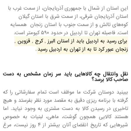
این استان از شمال با جمهوری آذربایجان، از سمت غرب با
استان آذربایجان شرقی، از سمت شرق با استان گیلان
کوه‌های تالش و از سمت جنوب با استان زنجان همسایه
است. فاصبله تهران تا اردبیل در حدود ۵۹۰ کیومتر است.
برای رسید به اردبیل باید از استان البرز , کرج , قزوین ,
زنجان عبور کرد تا به از تهران به اردبیل رسید
.
نقل وانتقال چه کالاهایی باید سر زمان مشخص به دست
صاحب کالا برسد؟
ببینید دوستان شرکت ما موظف است تمام سفارشاتی را که
گرفته با برنامه ریزی دقیق به مقصد مورد نظر بفرستد و هیچ
تاخیری در رسیدن کالا به دست مشتری به وجود نیاید. اما
هستند کالایی همچون گوشت، ماهی، لبنیات به خصوص
شیرهایی که تاریخ انقضای آنان بیشتر از ۴ روز نیست، مرغ