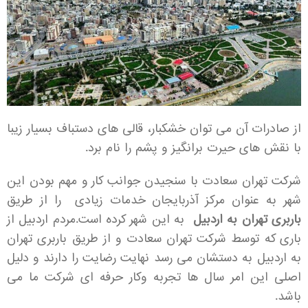
از صادرات آن می توان خشکبار، قالی های دستباف بسیار زیبا
با نقش های حیرت برانگیز و پشم را نام برد.
شرکت تهران سعادت با سنجیدن جوانب کار و مهم بودن این
شهر به عنوان مرکز آذربایجان خدمات زیادی را از طریق
باربری تهران به اردبیل
به این شهر کرده است.مردم اردبیل از
باری که توسط شرکت تهران سعادت و از طریق باربری تهران
به اردبیل به دستشان می رسد نهایت رضایت را دارند و دلیل
اصلی این امر سال ها تجربه وکار حرفه ای شرکت ما می
باشد.