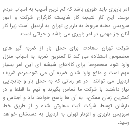
امر باربری باید طوری باشد که کم ترین آسیب به اسباب مردم
برسد. این کار نتیجه کار شایسته کارگران شرکت و امور
سرویس دهیه مربوط به باربری تهران به اردبیل است زیرا کار
آنان جز مهمی در امر باربری می باشد و حیاتی است.
شرکت تهران سعادت برای حمل بار از ضربه گیر های
مخصوص استفاده می کند تا کمترین ضربه به اسباب منزل
وارد شود مخصوصا برای کالاهای شیشه ای این امر بسیار
مهم است و مانع وارد شدن ضربه آن می شود.مردم شریف
اردبیل می توانند در هر زمانی که به حمل بار و جابجایی
نیاز داشتند با شرکت ما تماس بگیرند و تیم ما قطعا و در
کمترین زمان ممکن، به آن ها پاسخ خواهد داد و اجناس و
بارشان توسط شرکت ثبت سفارش شده و از طریق خط
سرویس باربری و اتوبار تهران به اردبیل به دستشان خواهد
رسید.