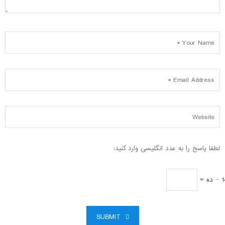
لطفا پاسخ را به عدد انگلیسی وارد کنید:
 ده =
SUBMIT