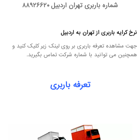
شماره باربری تهران اردبیل
۸۸۹۲۶۶۲۰
نرخ کرایه باربری از تهران به اردبیل
جهت مشاهده تعرفه باربری بر روی لینک زیر کلیک کنید و
همچنین می توانید با شماره شرکت تماس بگیرید.
تعرفه باربری