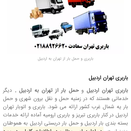
باربری و حمل بار از تهران به اردبیل
باربری تهران اردبیل
باربری تهران اردبیل
و
حمل بار از تهران به اردبیل ,
دیگر
خدماتی هستند که در زمنیه حمل و نقل برون شهری و حمل
بار یه شمال غرب کشور ارائه می شود. باربری و اتوبار تهران
اردبیل در کنار باربری تبریز و باربری ارومیه آماده ارائه خدمات
بسته بندی بار اردبیل و حمل بار دربستی اردبیل به هموطنان