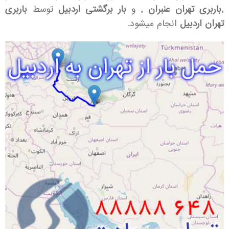
,باربری تهران عنبران ,
و
بار برگشتی اردبیل
توسط
باربری
تهران اردبیل
انجام میشود.