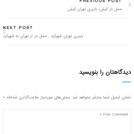
PREVIOUS POST
حمل بار کیش، باربری تهران کیش
NEXT POST
باربری تهران شهرکرد , حمل بار از تهران به شهرکرد
دیدگاهتان را بنویسید
نشانی ایمیل شما منتشر نخواهد شد.
بخش‌های موردنیاز علامت‌گذاری شده‌اند
*