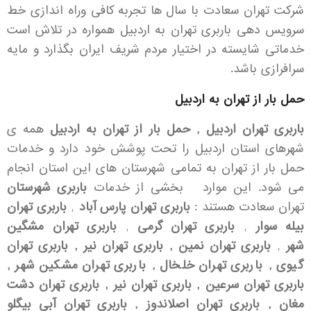
شرکت تهران سعادت با سال ها تجربه کافی وراه اندازی خط
سرویس دهی باربری تهران به اردبیل همواره در تلاش است
خدماتی شایسته در اختیار مردم شریف ایران بگذارد و مایه
سرافرازی باشد.
حمل بار از تهران به اردبیل
باربری تهران اردبیل , حمل بار از تهران به اردبیل
همه ی
شهرهای استان اردبیل را تحت پوشش خود دارد و خدمات
حمل بار از تهران به تمامی شهرستان های این استان انجام
می شود. این موارد بخشی از خدمات
باربری شهرستان
تهران سعادت هستند :
باربری تهران پارس آباد
,
باربری تهران
بیله سوار
,
باربری تهران گرمی
,
باربری تهران مشگین
شهر
,
باربری تهران نمین , باربری تهران نیر , باربری تهران
گیوی , باربری تهران خلخال , باربری تهران مشکین شهر ,
باربری تهران سرعین , باربری تهران نیر , باربری تهران دشت
مغان , باربری تهران اصلاندوز , باربری تهران آبی بیگلو