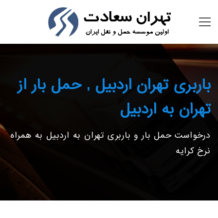
باربری تهران اردبیل , حمل بار از
تهران به اردبیل
درخواست حمل بار و باربری تهران به اردبیل به همراه
نرخ کرایه