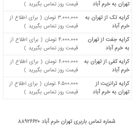
تهران به خرم آباد
قیمت روز
تماس بگیرید
)
کرایه تک از تهران به
۳.۰۰۰.۰۰۰ تومان ( برای اطلاع از
خرم آباد
قیمت روز
تماس بگیرید
)
کرایه جفت از تهران
۴.۰۰۰.۰۰۰ تومان ( برای اطلاع از
به خرم آباد
قیمت روز
تماس بگیرید
)
کرایه کفی از تهران به
۶.۰۰۰.۰۰۰ تومان ( برای اطلاع از
خرم آباد
قیمت روز
تماس بگیرید
)
کرایه ترانزیت از
۶.۵۰۰.۰۰۰ تومان ( برای اطلاع از
تهران به خرم آباد
قیمت روز
تماس بگیرید
)
شماره تماس باربری تهران خرم آباد
۸۸۹۲۶۶۲۰