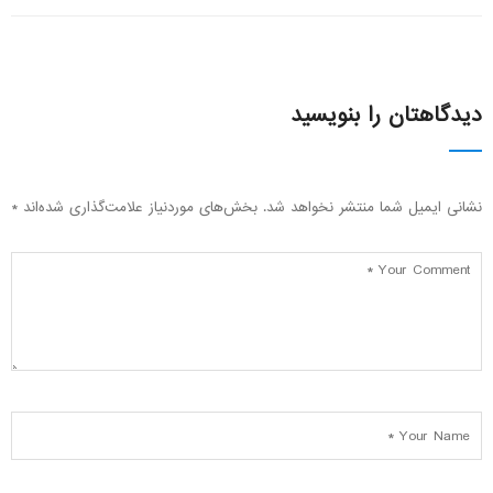
دیدگاهتان را بنویسید
نشانی ایمیل شما منتشر نخواهد شد.
بخش‌های موردنیاز علامت‌گذاری شده‌اند
*