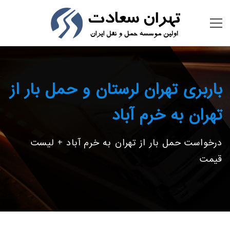
باربری تهران لرستان و حمل بار از
تهران به خرم آباد
درخواست حمل بار از تهران به خرم آباد + لیست
قیمت