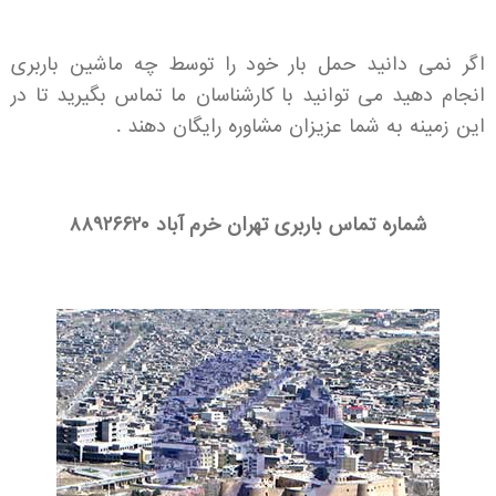
اگر نمی دانید حمل بار خود را توسط چه ماشین باربری
انجام دهید می توانید با کارشناسان ما تماس بگیرید تا در
این زمینه به شما عزیزان مشاوره رایگان دهند .
شماره تماس باربری تهران خرم آباد
۸۸۹۲۶۶۲۰