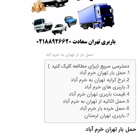
حمل بار از تهران به خرم آباد
دسترسی سریع (برای مطالعه کلیک کنید )
حمل بار تهران خرم آباد
نرخ کرایه تهران به خرم آباد
باربری های خرم آباد
قیمت باربری تهران خرم آباد
حمل اثاثیه از تهران به خرم آباد
حمل خرده بار خرم آباد
باربری تهران لرستان
حمل بار تهران خرم آباد