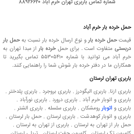
شماره تماس باربری تهران خرم آباد
۸۸۹۲۶۶۲۰
حمل خرده بار خرم آباد
قیمت
حمل خرده بار
و نوع ارسال خرده بار نسبت به
حمل بار
دربستی
متفاوت است . برای حمل
خرده بار
از مبدا تهران به
خرم آباد می توانید با شماره ۵۵۳۰۵۴۱۰ تماس بگیرید تا
همکاران ما در دفتر خرده بار شوش شما را راهنمایی کنند.
باربری تهران لرستان
باربری ازنا, باربری الیگودرز , باربری بروجرد , باربری پلدختر ,
باربری و اتوبار خرم آباد , باربری درورد , باربری نورآباد ,
باربری و
اتوبار
رومشکان , باربری سلسله , باربری الشتر ,
باربری و اتوبار کوهدشت , باربری لرستان , حمل بار لرستان ,
حمل بار از تهران به لرستان , باربری از تهران به لرستان ,
کامیون تک لرستان , کامیون جفت لرستان , تریلی لرستان ,