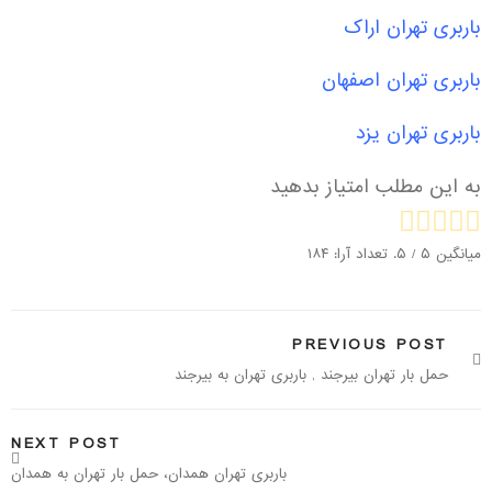
باربری تهران اراک
باربری تهران اصفهان
باربری تهران یزد
به این مطلب امتیاز بدهید
میانگین
۵
/ ۵. تعداد آرا:
۱۸۴
PREVIOUS POST
حمل بار تهران بیرجند , باربری تهران به بیرجند
NEXT POST
باربری تهران همدان، حمل بار تهران به همدان