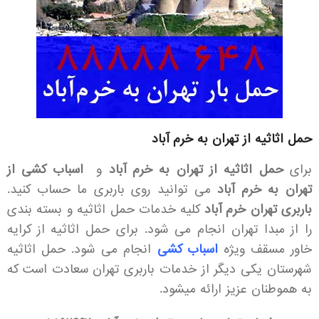
حمل اثاثیه از تهران به خرم آباد
برای
حمل اثاثیه از تهران به خرم آباد
و
اسباب کشی از
تهران به خرم آباد
می توانید روی باربری ما حساب کنید.
باربری تهران خرم آباد
کلیه خدمات حمل اثاثیه و بسته بندی
را از مبدا تهران انجام می شود. برای حمل اثاثیه از کرایه
خاور مسقف ویژه
اسباب کشی
انجام می شود. حمل اثاثیه
شهرستان یکی دیگر از خدمات باربری تهران سعادت است که
به هموطنان عزیز ارائه میشود.