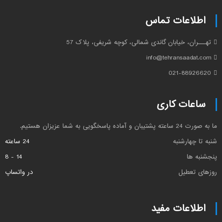
اطلاعات تماس
تهـــران، خیابان گاندی شمالی، کوچه شریفی، پلاک 57
info@tehransaadat.com
021-88926620
ساعات کاری
ما به صورت 24 ساعته پشتیبان و آماده پاسخگویی به شما عزیزان هستیم.
شنبه تا چهارشنبه
24 ساعته
پنجشنبه ها
14 - 8
روزهای تعطیل
در واتساپ
اطلاعات مفید