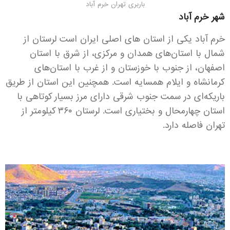
باربری تهران خرم آباد
شهر خرم آباد
خرم آباد یکی از استان های اصلی ایران است لرستان از
شمال با استان‌های همدان و مرکزی، از شرق با استان
اصفهان، از جنوب با خوزستان و از غرب با استان‌های
کرمانشاه و ایلام همسایه است. همچنین این استان از طریق
باریکه‌ای در سمت جنوب شرقی دارای مرز بسیار کوتاهی با
استان چهارمحال و بختیاری است. لرستان ۳۶۰ کیلومتر از
تهران فاصله دارد.