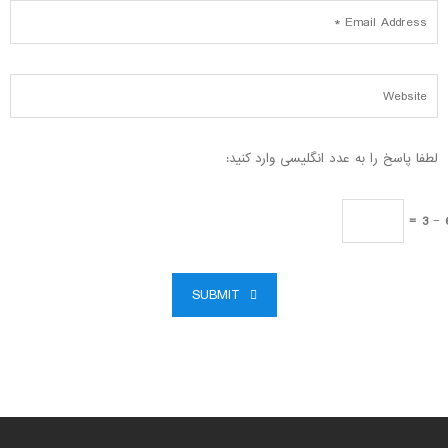
لطفا پاسخ را به عدد انگلیسی وارد کنید:
6 
SUBMIT