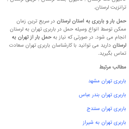
ترانزیت لرستان.
حمل بار و باربری به استان لرستان
در سریع ترین زمان
ممکن توسط انواع وسیله حمل در باربری تهران به لرستان
انجام می شود. در صورتی که نیاز به
حمل بار از تهران به
لرستان
دارید می توانید با کارشناسان باربری تهران سعادت
تماس بگیرید.
مطالب مرتبط
باربری تهران مشهد
باربری تهران بندر عباس
باربری تهران سنندج
باربری تهران به شیراز