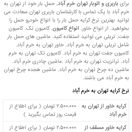
برای
باربری و اتوبار تهران خرم آباد,
حمل بار خود از تهران به
خرم آباد با یک تماس با کارشناسان باربری تهران سعادت می
توانید بهترین نرخ کرایه حمل بار را با انواع خودرو حمل را
بخواهید. از انواع خاور,
انواع کامیون
, کامیون تک, کامیون
جفت, تریلی می توانید استفاده کنید. ماشین های حمل بار
شامل تریلی تهران به خرم آباد, خاور تهران به خرم آباد,
کامیون جفت تهران به خرم آباد, کامیون تک تهران به خرم
آباد, ترانزیت تهران به خرم آباد ,ماشین چادری خرم آباد,
ماشین ده چرخ تهران به خرم آباد, ماشین هجده چرخ تهران
به خرم آباد می باشند.
نرخ کرایه تهران به خرم آباد
کرایه خاور از تهران به
۲.۵۰۰.۰۰۰ تومان ( برای اطلاع از
خرم آباد
قیمت روز
تماس بگیرید
)
کرایه خاور مسقف از
۲.۵۰۰.۰۰۰ تومان ( برای اطلاع از