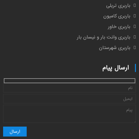
باربری تریلی
باربری کامیون
باربری خاور
باربری وانت بار و نیسان بار
باربری شهرستان
ارسال پیام