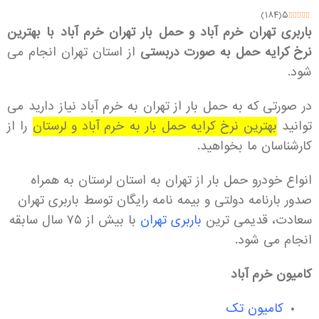
)
۱۸۴
(
۵
باربری تهران خرم آباد و
حمل بار تهران خرم آباد با بهترین
نرخ کرایه حمل به صورت دربستی
از استان تهران انجام می
شود.
در صورتی که به حمل بار از تهران به خرم آباد نیاز دارید می
توانید
بهترین نرخ کرایه حمل بار به خرم آباد و لرستان
را از
کارشناسان ما بخواهید.
انواع خودرو حمل بار از تهران به استان لرستان به همراه
صدور بارنامه دولتی و بیمه نامه رایگان توسط باربری تهران
سعادت، قدیمی ترین
باربری تهران
با بیش از ۷۵ سال سابقه
انجام می شود.
کامیون خرم آباد
کامیون تک