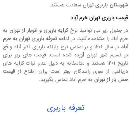
شهرستان
باربری تهران سعادت هستند.
قیمت باربری تهران خرم آباد
در جدول زیر می توانید نرخ
کرایه باربری و اتوبار از تهران
به
خرم آباد را مشاهده کنید. در ادامه
تعرفه باربری تهران به خرم
آباد
در سال ۱۴۰۱ و بر اساس نرخ پایانه باربری اکبر آباد واقع
در نسیم شهر تهران آورده شده است. قیمت های زیر برای
تاریخ ۱۴۰۱ هستند و متاسفانه به دلیل عدم ثبات کرایه های
دریافتی از سوی رانندگان بهتر است برای اطلاع از
قیمت
حمل بار از تهران
به خرم آباد تماس بگیرید.
تعرفه باربری