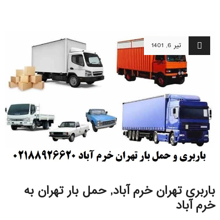
تیر 6, 1401
باربری تهران خرم آباد, حمل بار تهران به
خرم آباد