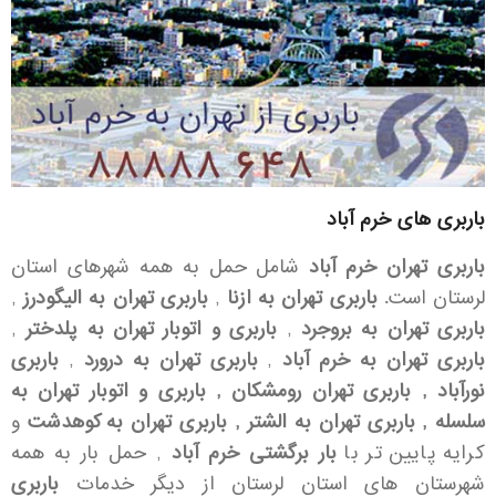
باربری های خرم آباد
باربری تهران خرم آباد
شامل حمل به همه شهرهای استان
لرستان است.
باربری تهران به ازنا
,
باربری تهران به الیگودرز
,
باربری تهران به بروجرد
,
باربری و اتوبار تهران به پلدختر
,
باربری تهران به خرم آباد
,
باربری تهران به درورد
,
باربری
نورآباد , باربری تهران رومشکان , باربری و اتوبار تهران به
سلسله , باربری تهران به الشتر , باربری تهران به کوهدشت
و
کرایه پایین تر با
بار برگشتی خرم آباد
, حمل بار به همه
شهرستان های استان لرستان از دیگر خدمات
باربری