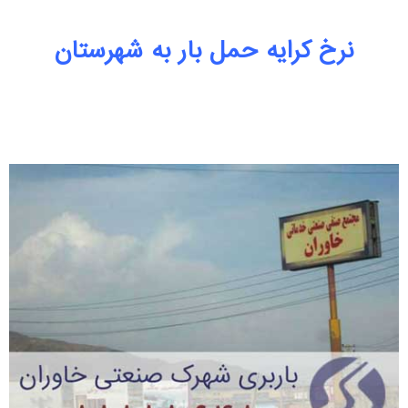
نرخ کرایه حمل بار به شهرستان