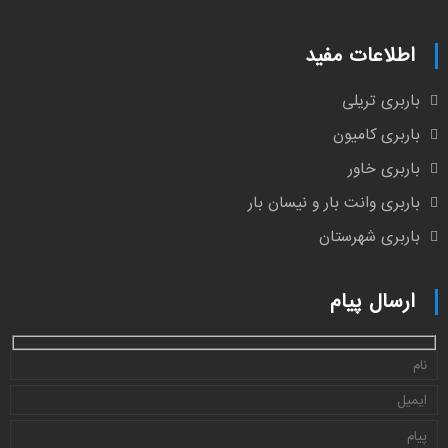
اطلاعات مفید
باربری تریلی
باربری کامیون
باربری خاور
باربری وانت بار و نیسان بار
باربری شهرستان
ارسال پیام