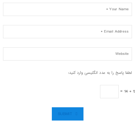
لطفا پاسخ را به عدد انگلیسی وارد کنید:
12 + 
SUBMIT