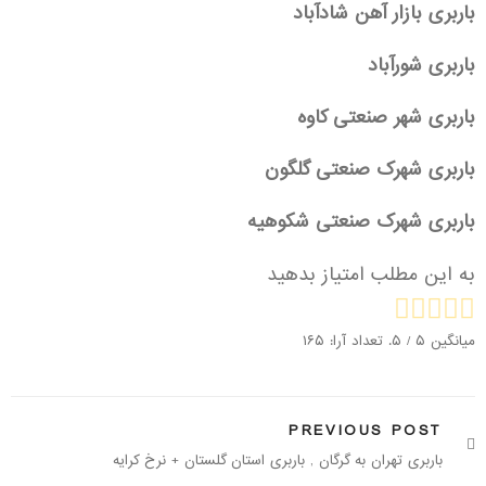
باربری بازار آهن شادآباد
باربری شورآباد
باربری شهر صنعتی کاوه
باربری شهرک صنعتی گلگون
باربری شهرک صنعتی شکوهیه
به این مطلب امتیاز بدهید
میانگین
۵
/ ۵. تعداد آرا:
۱۶۵
PREVIOUS POST
باربری تهران به گرگان , باربری استان گلستان + نرخ کرایه