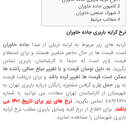
کامیون جاده خاوران
شهرک صنعتی خاوران
مطالب مرتبط
نرخ کرایه باربری جاده خاوران
کرایه های زیر مربوط به کرایه تریلی از مبدا
جاده خاوران
است. قیمت ها در حال حاضر متغییر هستند و برای استعلام
قیمت لازم است که حتما با کارشناسان باربری تماس
بگیرید.
به دلیل نوسان قیمت و با تغییر مبلغ صافی راننده ها
ممکن است قیمت ها تغییر کرده باشد
و برای دریافت قیمت
به روز
حمل بار
و گرفتن مشاوره رایگان درباره باربری تهران به
شهرستان از کارشناسان تهران سعادت می توانید با شماره
۸۸۹۲۶۶۲۰ تماس بگیرید.
نرخ های زیر برای تاریخ ۱۴۰۱ می
باشند
. برای اطلاع از نرخ کلیه وسایل باربری مطلب
نرخ کرایه
باربری شهرستان
را مشاهده نمایید.