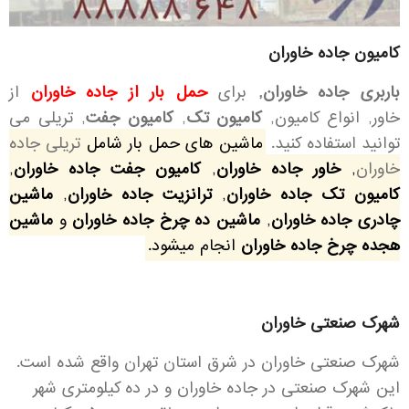
کامیون جاده خاوران
باربری جاده خاوران,
برای
حمل بار از جاده خاوران
از
خاور,
انواع کامیون
,
کامیون تک
,
کامیون جفت
, تریلی می
توانید استفاده کنید.
ماشین های حمل بار شامل
تریلی جاده
خاوران
,
خاور جاده خاوران
,
کامیون جفت جاده خاوران
,
کامیون تک جاده خاوران
,
ترانزیت جاده خاوران
,
ماشین
چادری جاده خاوران
,
ماشین ده چرخ جاده خاوران
و
ماشین
هجده چرخ جاده خاوران
انجام میشود.
شهرک صنعتی خاوران
شهرک صنعتی خاوران در شرق استان تهران واقع شده است.
این شهرک صنعتی در جاده خاوران و در ده کیلومتری شهر