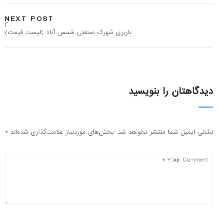
NEXT POST
باربری شهرک صنعتی شمس آباد (لیست قیمت)
دیدگاهتان را بنویسید
نشانی ایمیل شما منتشر نخواهد شد.
بخش‌های موردنیاز علامت‌گذاری شده‌اند
*