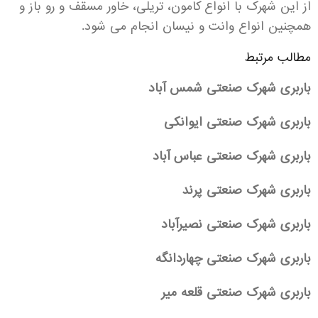
از این شهرک با انواع کامون، تریلی، خاور مسقف و رو باز و
همچنین انواع وانت و نیسان انجام می شود.
مطالب مرتبط
باربری شهرک صنعتی شمس آباد
باربری شهرک صنعتی ایوانکی
باربری شهرک صنعتی عباس آباد
باربری شهرک صنعتی پرند
باربری شهرک صنعتی نصیرآباد
باربری شهرک صنعتی چهاردانگه
باربری شهرک صنعتی قلعه میر