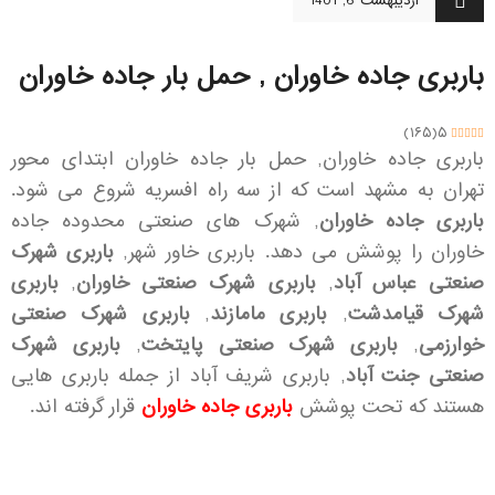
اردیبهشت 6, 1401
باربری جاده خاوران , حمل بار جاده خاوران
)
۱۶۵
(
۵
باربری جاده خاوران, حمل بار جاده خاوران ابتدای محور
تهران به مشهد است که از سه راه افسریه شروع می شود.
باربری جاده خاوران
, شهرک های صنعتی محدوده جاده
خاوران را پوشش می دهد. باربری خاور شهر,
باربری شهرک
صنعتی عباس آباد
,
باربری شهرک صنعتی خاوران
,
باربری
شهرک قیامدشت
,
باربری مامازند
,
باربری شهرک صنعتی
خوارزمی
,
باربری شهرک صنعتی پایتخت
,
باربری شهرک
صنعتی جنت آباد
, باربری شریف آباد از جمله باربری هایی
هستند که تحت پوشش
باربری جاده خاوران
قرار گرفته اند.