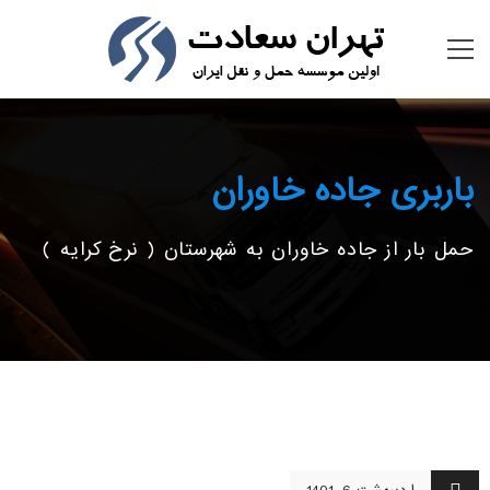
باربری جاده خاوران
حمل بار از جاده خاوران به شهرستان ( نرخ کرایه )