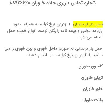
شماره تماس باربری جاده خاوران
۸۸۹۲۶۶۲۰
حمل بار از خاوران
با
بهترین نرخ کرایه
به همراه صدور
بارنامه دولتی و بیمه نامه رایگان توسط انواع خودرو حمل
انجام می شود.
حمل بار دربستی به صورت
داخل شهری
و
بین شهری
را می
توانید با نازلترین نرخ کرایه حمل انجام دهید.
کامیون خاوران
تریلی خاوران
خاور خاوران
وانت خاوران