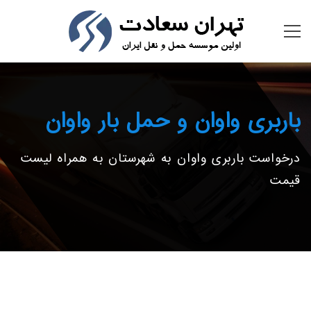
باربری واوان و حمل بار واوان
درخواست باربری واوان به شهرستان به همراه لیست
قیمت