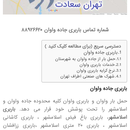
شماره تماس باربری جاده واوان
۸۸۹۲۶۶۲۰
دسترسی سریع (برای مطالعه کلیک کنید )
باربری جاده واوان
حمل بار از جاده واوان به شهرستان
خدمات باربری واوان
نرخ کرایه باربری واوان
شهرک های صنعتی اطراف تهران
باربری جاده واوان
حمل بار واوان و باربری واوان کلیه محدوده جاده واوان و
اسلامشهر را تحت پوشش خود قرار می دهد.
باربری
اسلامشهر
، باربری باغ فیض اسلامشهر ، باربری کاشانی
اسلامشهر ، باربری ۲۰ متری اسلامشهر ،باربری زرافشان