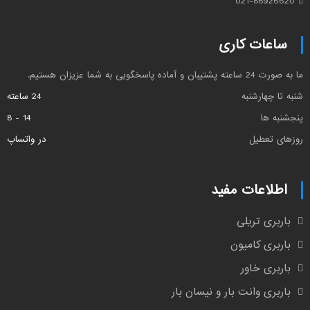
021-88926620
ساعات کاری
ما به صورت 24 ساعته پشتیبان و آماده پاسخگویی به شما عزیزان هستیم.
شنبه تا چهارشنبه
24 ساعته
پنجشنبه ها
14 - 8
روزهای تعطیل
در واتساپ
اطلاعات مفید
باربری تریلی
باربری کامیون
باربری خاور
باربری وانت بار و نیسان بار