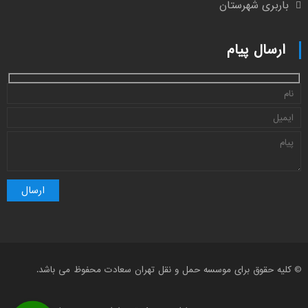
باربری شهرستان
ارسال پیام
© کلیه حقوق برای موسسه حمل و نقل تهران سعادت محفوظ می باشد.