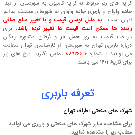
کرایه های زیر مربوط به کرایه کامیون به شهرستان از مبدا
جاده واوان
و
باربری جاده واوان
به شهرهای مختلف سراسر
ایران است .
به دلیل نوسان قیمت و با تغییر مبلغ صافی
راننده ها ممکن است قیمت ها تغییر کرده باشد،
برای
دریافت قیمت به روز
حمل بار
و گرفتن مشاوره رایگان
درباره باربری تهران به شهرستان از کارشناسان تهران سعادت
می تواتید با شماره
۸۸۹۲۶۶۲۰
تماس بگیرید. نرخ های زیر
برای تاریخ ۱۴۰۱ می باشند.
تعرفه باربری
شهرک های صنعتی اطراف تهران
برای مشاهده سایر شهرک های صنعتی و باربری می توانید
مطالب زیر را مشاهده نمایید.