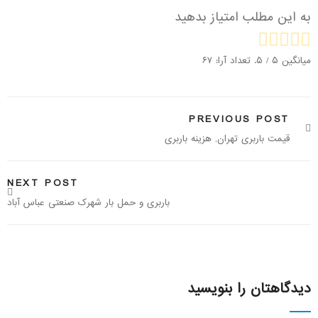
به این مطلب امتیاز بدهید
میانگین
۵
/ ۵. تعداد آرا:
۶۷
PREVIOUS POST
قیمت باربری تهران, هزینه باربری
NEXT POST
باربری و حمل بار شهرک صنعتی عباس آباد
دیدگاهتان را بنویسید