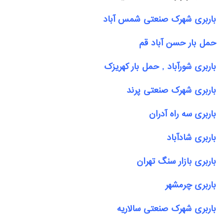
باربری شهرک صنعتی شمس آباد
حمل بار حسن آباد قم
باربری شورآباد , حمل بار کهریزک
باربری شهرک صنعتی پرند
باربری سه راه آدران
باربری شادآباد
باربری بازار سنگ تهران
باربری چرمشهر
باربری شهرک صنعتی سالاریه