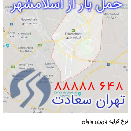
نرخ کرایه باربری واوان