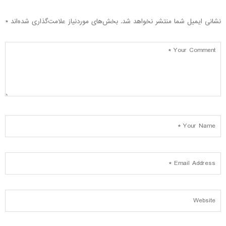
نشانی ایمیل شما منتشر نخواهد شد.
بخش‌های موردنیاز علامت‌گذاری شده‌اند
*