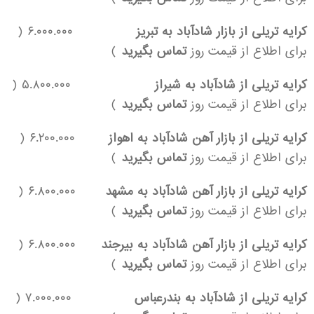
کرایه تریلی از بازار شادآباد به تبریز
۶.۰۰۰.۰۰۰ (
برای اطلاع از قیمت روز
تماس بگیرید
)
کرایه تریلی از شادآباد به شیراز
۵.۸۰۰.۰۰۰ (
برای اطلاع از قیمت روز
تماس بگیرید
)
کرایه تریلی از بازار آهن شادآباد به اهواز
۶.۲۰۰.۰۰۰ (
برای اطلاع از قیمت روز
تماس بگیرید
)
کرایه تریلی از بازار آهن شادآباد به مشهد
۶.۸۰۰.۰۰۰ (
برای اطلاع از قیمت روز
تماس بگیرید
)
کرایه تریلی از بازار آهن شادآباد به بیرجند
۶.۸۰۰.۰۰۰ (
برای اطلاع از قیمت روز
تماس بگیرید
)
کرایه تریلی از شادآباد به بندرعباس
۷.۰۰۰.۰۰۰ (