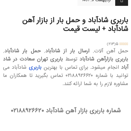
اردیبهشت 9, 1401
باربری شادآباد و حمل بار از بازار آهن
شادآباد + لیست قیمت
)
۲۱۳
(
۵
حمل آهن آلات,
ارسال بار از شادآباد
,
حمل بار شادآباد
,
باربری بازارآهن شادآباد
توسط
باربری تهران سعادت در شاد
آباد
انجام میشود. برای تماس با بهترین
باربری
شادآباد می
توانید با شماره ۰۲۱۸۸۹۲۶۶۲۰ تماس بگیرید تا همکاران ما
مشاوره لازم را به شما ارائه کنند.
شماره باربری بازار آهن شادآباد
۰۲۱۸۸۹۲۶۶۲۰