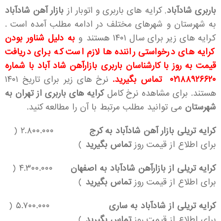
باربری شادآباد
, کرایه های باربری و اتوبار از
بازار آهن شادآباد
به شهرستان و شهرهای مختلف در ادامه مطلب آمده است .
کرایه های زیر برای سال ۱۴۰۱ هستند و
به دلیل شناور بودن
کرایه های درخواستی راننده ها لازم است که برای دریافت
قیمت به روز با کارشناسان باربری بازارآهن شاد آباد با شماره
۰۲۱۸۸۹۲۶۶۲۰ تماس بگیرید.
نرخ های زیر برای تاریخ ۱۴۰۱
هستند. برای مشاهده نرخ کامل
کرایه های باربری از تهران به
شهرستان
می توانید مطلب مرتبط با آن را مطالعه کنید.
کرایه تریلی بازار آهن شادآباد به کرج
۲.۸۰۰.۰۰۰ (
برای اطلاع از قیمت روز
تماس بگیرید
)
کرایه تریلی از بازارآهن شادآباد به اصفهان
۴.۳۰۰.۰۰۰ (
برای اطلاع از قیمت روز
تماس بگیرید
)
کرایه تریلی از شادآباد به ساری
۵.۷۰۰.۰۰۰ (
برای اطلاع از قیمت روز
تماس بگیرید
)