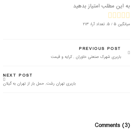
به این مطلب امتیاز بدهید
میانگین
۵
/ ۵. تعداد آرا:
۲۱۳
PREVIOUS POST
باربری شهرک صنعتی خاوران , کرایه و قیمت
NEXT POST
باربری تهران رشت, حمل بار از تهران به گیلان
Comments (3)