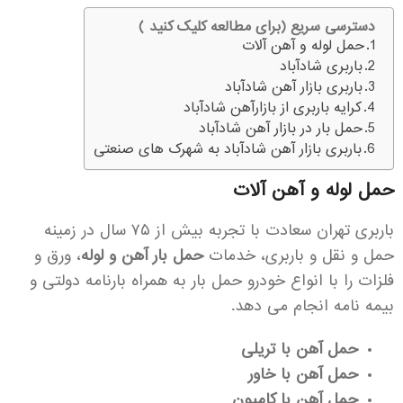
دسترسی سریع (برای مطالعه کلیک کنید )
حمل لوله و آهن آلات
باربری شادآباد
باربری بازار آهن شادآباد
کرایه باربری از بازارآهن شادآباد
حمل بار در بازار آهن شادآباد
باربری بازار آهن شادآباد به شهرک های صنعتی
حمل لوله و آهن آلات
باربری تهران سعادت با تجربه بیش از ۷۵ سال در زمینه
حمل و نقل و باربری، خدمات
حمل بار آهن و لوله
، ورق و
فلزات را با انواع خودرو حمل بار به همراه بارنامه دولتی و
بیمه نامه انجام می دهد.
حمل آهن با تریلی
حمل آهن با خاور
حمل آهن با کامیون