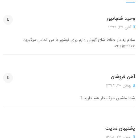
وحید شعبانپور
آبان ۲۷, ۱۳۹۹
سلام یه بار حفاظ شاخ گوزنی دارم برای نوشهر با من تماس میگیرید
۰۹۱۲۱۱۶۴۲۶۶
آهن فروشان
بهمن ۲۰, ۱۳۹۸
شما ماشین خرک دار هم دارید ؟
پشتیبان سایت
بهمن ۲۷, ۱۳۹۸