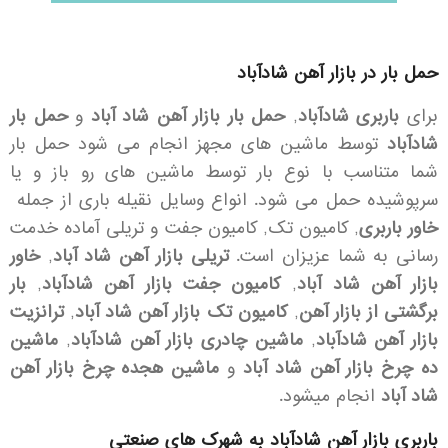
حمل بار در بازار آهن شادآباد
برای
باربری شادآباد
,
حمل بار بازار آهن شاد آباد
و
حمل بار
شادآباد
توسط ماشین های مجهز انجام می شود حمل بار
شما متناسب با نوع بار توسط ماشین های رو باز و یا
سرپوشیده حمل می شود. انواع وسایل نقیله باری از جمله
خاور باربری
, کامیون تک, کامیون جفت و تریلی آماده خدمت
رسانی به شما عزیزان است.
تریلی بازار آهن شاد آباد
,
خاور
بازار آهن شاد آباد
,
کامیون جفت بازار آهن شادآباد
,
بار
برگشتی از بازار آهن
,
کامیون تک بازار آهن شاد آباد
,
ترانزیت
بازار آهن شادآباد
,
ماشین چادری بازار آهن شادآباد
,
ماشین
ده چرخ بازار آهن شاد آباد
و
ماشین هجده چرخ بازار آهن
شاد آباد
انجام میشود.
باربری بازار آهن شادآباد به شهرک های صنعتی