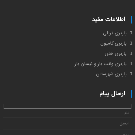
اطلاعات مفید
باربری تریلی
باربری کامیون
باربری خاور
باربری وانت بار و نیسان بار
باربری شهرستان
ارسال پیام