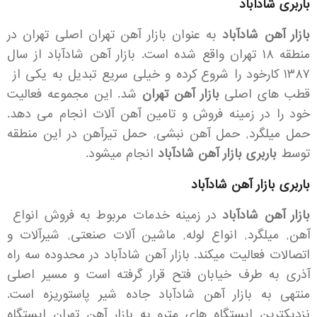
باربری شادآباد
بازار آهن شادآباد
به عنوان بازار آهن تهران اصلی تهران در
منطقه ۱۸ تهران واقع شده است. بازار آهن شادآباد از سال
۱۳۸۷ کارخود را شروع کرده و خیلی سریع تبدیل به یکی از
قطب های اصلی
بازار آهن تهران
شد. این مجموعه فعالیت
خود را در زمینه فروش و تامین آهن آلات انجام می دهد.
حمل میلگرد, حمل آهن نبشی, حمل تیرآهن در این منطقه
توسط
باربری بازار آهن شادآباد
انجام میشود.
باربری بازار آهن شادآباد
بازار آهن شادآباد
در زمینه خدمات مربوط به فروش انواع
آهن, میلگرد, انواع لوله, ماشین آلات صنعتی, شیرآلات و
اتصالات فعالیت میکند. بازار آهن شادآباد در محدوده سه راه
آذری به طرف خیابان فتح قرار گرفته است و مسیر اصلی
منتهی به بازار آهن شادآباد جاده شیر پاستوریزه است.
نزدیکترین ایستگاه های مترو به بازار آهن تهران ایستگاه