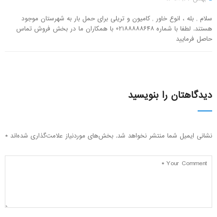
سلام , بله ، انوع خاور , کامیون و تریلی برای حمل بار به شهرستان موجود
هستند. لطفا با شماره ۰۲۱۸۸۸۸۸۶۴۸ با همکاران ما در بخش فروش تماس
حاصل فرمایید
دیدگاهتان را بنویسید
نشانی ایمیل شما منتشر نخواهد شد.
بخش‌های موردنیاز علامت‌گذاری شده‌اند
*