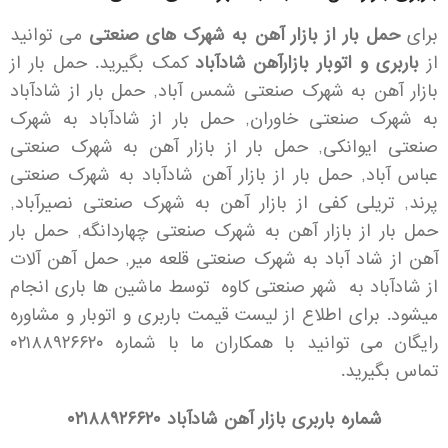
برای
حمل بار از بازار آهن به شهرک های صنعتی
می توانید
از
باربری و اتوبار بازارآهن شادآباد
کمک بگیرید. حمل بار از
بازار آهن به
شهرک صنعتی شمس آباد
, حمل بار از شادآباد
به
شهرک صنعتی خاوران
, حمل بار از شادآباد به
شهرک
صنعتی ایوانکی
, حمل بار از بازار آهن به
شهرک صنعتی
عباس آباد
, حمل بار از بازار آهن شادآباد به
شهرک صنعتی
پرند
, تریلی کفی از بازار آهن به
شهرک صنعتی نصیرآباد
,
حمل بار از بازار آهن به
شهرک صنعتی چهاردانگه
, حمل بار
آهن از شاد آباد به
شهرک صنعتی قلعه میر
, حمل آهن آلات
از شادآباد به شهر صنعتی کاوه توسط ماشین ها باری انجام
میشود. برای اطلاع از لیست قیمت باربری و اتوبار و مشاوره
رایگان می توانید با همکاران ما با شماره ۰۲۱۸۸۹۲۶۶۲۰
تماس بگیرید.
شماره باربری بازار آهن شادآباد ۰۲۱۸۸۹۲۶۶۲۰