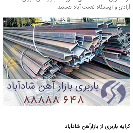
آزادی و ایستگاه نعمت آباد هستند.
کرایه باربری از بازارآهن شادآباد