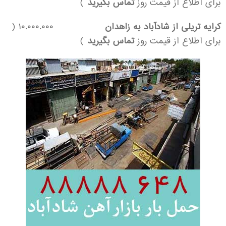
برای اطلاع از قیمت روز
تماس بگیرید
)
کرایه تریلی از شادآباد به زاهدان
۱۰.۰۰۰.۰۰۰ (
برای اطلاع از قیمت روز
تماس بگیرید
)