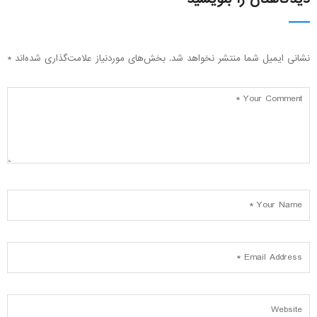
نشانی ایمیل شما منتشر نخواهد شد.
بخش‌های موردنیاز علامت‌گذاری شده‌اند
*