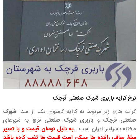
نرخ کرایه باربری شهرک صنعتی قرچک
کرایه های زیر مربوط به
کرایه کامیون تک
از مبدا
شهرک
صنعتی قرچک
و
باربری شهرک صنعتی قرچ
به شهرهای
مختلف سراسر ایران است .
به دلیل نوسان قیمت و با تغییر
مبلغ صافی راننده ها ممکن است قیمت ها تغییر کرده باشد