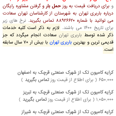
و
برای دریافت قیمت به روز
حمل بار
و گرفتن مشاوره رایگان
درباره باربری تهران به شهرستان از کارشناسان تهران سعادت
می تواتید با شماره ۸۸۹۲۶۶۲۰ تماس بگیرید
. نرخ های زیر
برای تاریخ ۱۴۰۰ می باشند.
لازم به ذکر است کلیه خدمات
ذکر شده توسط
باربری تهران
سعادت انجام میگردد که جز
قدیمی ترین و بهترین
باربری تهران
با بیش ار ۷۰ سال سابقه
است.
کرایه کامیون تک از شهرک صنعتی قرچک
به اصفهان
۶۵۰,۰۰۰ ( برای اطلاع از قیمت روز
تماس بگیرید
)
کرایه کامیون تک از شهرک صنعتی قرچک به تبریز
۱,۰۵۰,۰۰۰ ( برای اطلاع از قیمت روز
تماس بگیرید
)
کرایه کامیون تک از شهرک صنعتی قرچک به شیراز