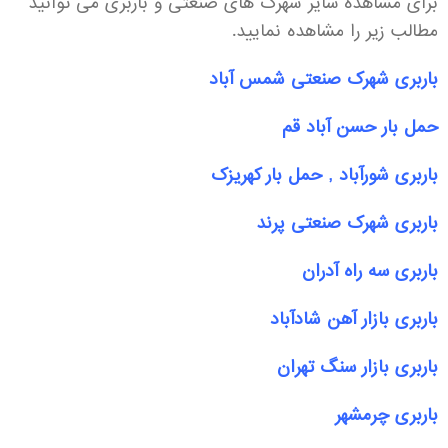
برای مشاهده سایر شهرک های صنعتی و باربری می توانید
مطالب زیر را مشاهده نمایید.
باربری شهرک صنعتی شمس آباد
حمل بار حسن آباد قم
باربری شورآباد , حمل بار کهریزک
باربری شهرک صنعتی پرند
باربری سه راه آدران
باربری بازار آهن شادآباد
باربری بازار سنگ تهران
باربری چرمشهر