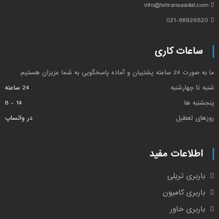
info@tehransaadat.com
021-88926620
ساعات کاری
ما به صورت 24 ساعته پشتیبان و آماده پاسخگویی به شما عزیزان هستیم.
شنبه تا چهارشنبه
24 ساعته
پنجشنبه ها
14 - 8
روزهای تعطیل
در واتساپ
اطلاعات مفید
باربری تریلی
باربری کامیون
باربری خاور