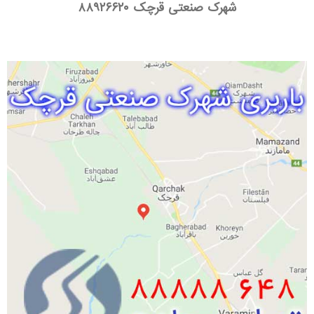
شهرک صنعتی قرچک
۸۸۹۲۶۶۲۰