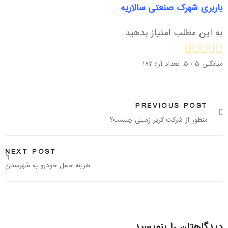
باربری شهرک صنعتی سالاریه
به این مطلب امتیاز بدهید
میانگین
۵
/ ۵. تعداد آرا:
۱۸۷
PREVIOUS POST
منظور از شرکت کریر زمینی چیست؟
NEXT POST
هزینه حمل خودرو به شهرستان
دیدگاهتان را بنویسید