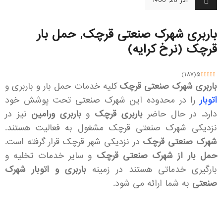
آذر 26, 1400
باربری شهرک صنعتی قرچک, حمل بار
قرچک (نرخ کرایه)
)
۱۸۷
(
۵
باربری شهرک صنعتی قرچک
کلیه خدمات حمل بار و باربری و
اتوبار
را در محدوده این شهرک صنعتی تحت پوشش خود
دارد
.
در حال حاضر
باربری قرچک
و
باربری ورامین
نیز در
نزدیکی شهرک صنعتی قرچک مشغول به فعالیت هستند.
شهرک صنعتی قرچک
در نزدیکی شهر قرچک قرار گرفته است.
حمل بار از شهرک صنعتی قرچک
و سایر خدمات تخلیه و
بارگیری خدماتی هستند در زمینه
باربری و اتوبار شهرک
صنعتی
به شما ارائه می شود.