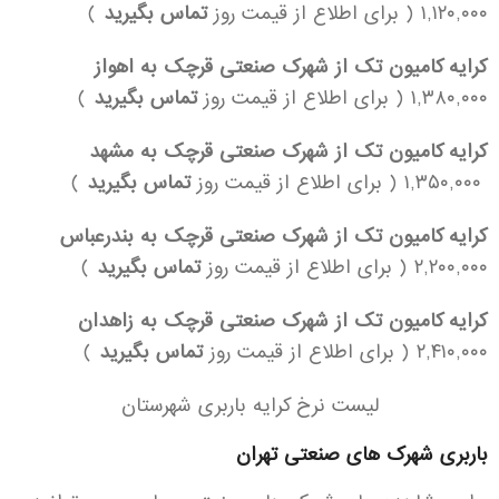
۱,۱۲۰,۰۰۰ ( برای اطلاع از قیمت روز
تماس بگیرید
)
کرایه کامیون تک از شهرک صنعتی قرچک به اهواز
۱,۳۸۰,۰۰۰ ( برای اطلاع از قیمت روز
تماس بگیرید
)
کرایه کامیون تک از شهرک صنعتی قرچک به مشهد
۱,۳۵۰,۰۰۰ ( برای اطلاع از قیمت روز
تماس بگیرید
)
کرایه کامیون تک از شهرک صنعتی قرچک به بندرعباس
۲,۲۰۰,۰۰۰ ( برای اطلاع از قیمت روز
تماس بگیرید
)
کرایه کامیون تک از شهرک صنعتی قرچک به زاهدان
۲,۴۱۰,۰۰۰ ( برای اطلاع از قیمت روز
تماس بگیرید
)
لیست نرخ کرایه باربری شهرستان
باربری شهرک های صنعتی تهران