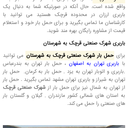
واقع شده است. حال آنکه در صورتیکه شما به دنبال یک
باربری ارزان در محدوده قرچک هستید می توانید با
کارشناسان ما تماس بگیرید و برای حمل بار خود و استعلام
قیمت از مشاوره رایگان بهره مند شوید.
باربری شهرک صنعتی قرچک به شهرستان
برای
حمل بار شهرک صنعتی قرچک به شهرستان
می توانید
با
باربری تهران به اصفهان
،
حمل بار تهران به بندرعباس
,باربری و اتوبار تهران به یزد , حمل بار به کرمان,
حمل بار
تهران به شیراز
و
باربری تهران مشهد
تماس بگیرید .
حمل بار
از تهران به شمال
نیز برای حمل بار از
شهرک صنعتی قرچک
به استان های شمالی کشور مازندران , گیلان و گلستان بار
های صنعتی را حمل می کند.