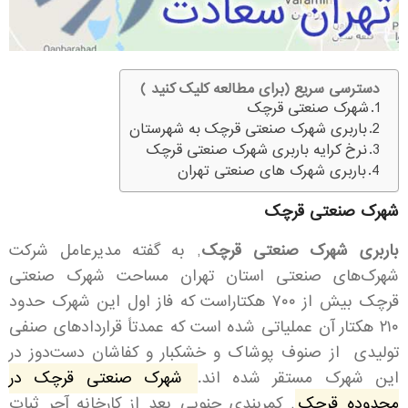
دسترسی سریع (برای مطالعه کلیک کنید )
شهرک صنعتی قرچک
باربری شهرک صنعتی قرچک به شهرستان
نرخ کرایه باربری شهرک صنعتی قرچک
باربری شهرک های صنعتی تهران
شهرک صنعتی قرچک
باربری شهرک صنعتی قرچک
, به گفته مدیرعامل شرکت
شهرک‌های صنعتی استان تهران مساحت شهرک صنعتی
قرچک بیش از ۷۰۰ هکتاراست که فاز اول این شهرک حدود
۲۱۰ هکتار آن عملیاتی شده است که عمدتاً قراردادهای صنفی
تولیدی از صنوف پوشاک و خشکبار و کفاشان دست‌دوز در
این شهرک مستقر شده اند.
شهرک صنعتی قرچک در
محدوده قرچک
, کمربندی جنوبی بعد از کارخانه آجر ثبات