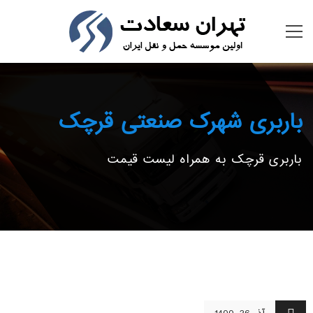
باربری شهرک صنعتی قرچک
باربری قرچک به همراه لیست قیمت