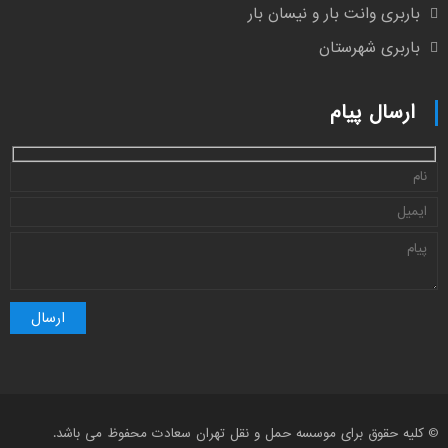
باربری وانت بار و نیسان بار
باربری شهرستان
ارسال پیام
© کلیه حقوق برای موسسه حمل و نقل تهران سعادت محفوظ می باشد.