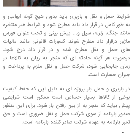
شرایط حمل و نقل و باربری باید بدون هیچ گونه ابهامی و
به طور کامل در قرار داد باید مطرح شود و شرایط غیر منتظره
مانند جنگ، زلزله، سیل و… پیش بینی و تحت عنوان فورس
ماژور درقرار داد مطرح شوند. کسورات قانونی مانند مالیات
های حمل و نقل مطرح شده و در قرار داد درج شود.
درصورت هر گونه حادثه ای که منجر به زیان به کالاها در
زمان جابجایی شود، شرکت حمل و نقل ملزم به پرداخت و
جبران خسارت است.
در باربری و حمل بار پروژه ای به دلیل این که حفظ کیفیت
برخی از کالاها بسیار حساس است ممکن است شرایطی
پیش بیاید که منجر به از بین رفتن بار شود. برای این منظور
صدور بارنامه از سوی شرکت حمل و نقل ضروری است و حق
تمبر بارنامه به عهده شرکت صادر کننده بارنامه است.