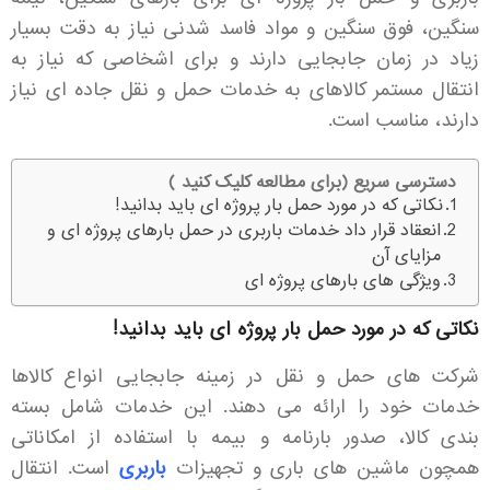
سنگین، فوق سنگین و مواد فاسد شدنی نیاز به دقت بسیار
زیاد در زمان جابجایی دارند و برای اشخاصی که نیاز به
انتقال مستمر کالاهای به خدمات حمل و نقل جاده ای نیاز
دارند، مناسب است.
دسترسی سریع (برای مطالعه کلیک کنید )
نکاتی که در مورد حمل بار پروژه ای باید بدانید!
انعقاد قرار داد خدمات باربری در حمل بارهای پروژه ای و
مزایای آن
ویژگی های بارهای پروژه ای
نکاتی که در مورد حمل بار پروژه ای باید بدانید!
شرکت های حمل و نقل در زمینه جابجایی انواع کالاها
خدمات خود را ارائه می دهند. این خدمات شامل بسته
بندی کالا، صدور بارنامه و بیمه با استفاده از امکاناتی
همچون ماشین های باری و تجهیزات
باربری
است. انتقال