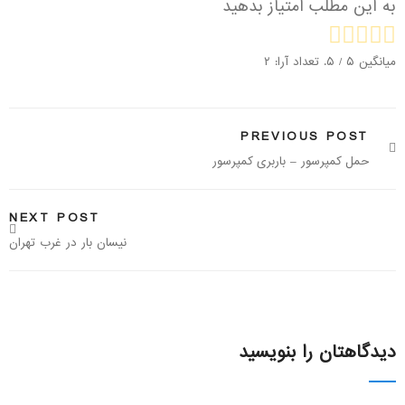
به این مطلب امتیاز بدهید
میانگین
۵
/ ۵. تعداد آرا:
۲
PREVIOUS POST
حمل کمپرسور – باربری کمپرسور
NEXT POST
نیسان بار در غرب تهران
دیدگاهتان را بنویسید