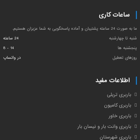
ساعات کاری
ما به صورت 24 ساعته پشتیبان و آماده پاسخگویی به شما عزیزان هستیم.
شنبه تا چهارشنبه
24 ساعته
پنجشنبه ها
14 - 8
روزهای تعطیل
در واتساپ
اطلاعات مفید
باربری تریلی
باربری کامیون
باربری خاور
باربری وانت بار و نیسان بار
باربری شهرستان