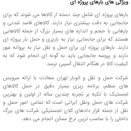
ویژگی های بارهای پروژه ای
بارهای پروژه ای شامل چند دسته از کالاها می شوند که برای
جابجایی به دقت بیشتری نیاز دارند. کالاهای فاسد شدنی و
بارهایی با حجم و اندازه های بسیار بزرگ از جمله کالاهایی
هستند که برای جابجایی نیاز به باربری و حمل بار پروژه ای
دارند. بارهای پروژه ای برای حمل و نقل نیاز به پروانه عبور
دارند و پروسه جابجایی باید به گونه ای انجام شود که به
کیفیت کالا در هنگام انتقال آسیبی نرسد.
شرکت حمل و نقل و اتوبار تهران سعادت با ارائه سرویس
های منظم، برنامه ریزی بسیار دقیق در حمل کالاهای
لجستیک با تکیه بر تجربه چندین ساله از اولین و بهترین
شرکت های حمل ونقل ایرانی است که تمامی امور حمل و
نقل از جمله قرار دادهای کلان لجستیکی شرکت های بزرگ
داخلی را با مناسب ترین نرخ ممکن انجام می دهد.