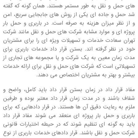
های حمل و نقل به طور مستمر هستند. همان گونه که گفته
شد حمل و جاده ای یکی از روش های جابجایی سریع، امن
و از نظر میزان هزینه به صرفه است. در باربری و حمل بار
پروژه ای و موارد مشابه شرکت های حمل و نقل مانند شرکت
تهران سعادت خدمات و تسهیلات ویژه ای را برای مشتریان
خود در نظر گرفته اند. بستن قرار داد خدمات باربری برای
مدت زمان معین به یک شرکت و یا مجموعه های تجاری از
تسهیلاتی است که شرکت های حمل و نقل برای ارائه خدمات
بیشتر و بهتر به مشتریان اختصاص می دهند.
مفاد قرار داد در زمان بستن قرار داد باید کامل، واضح و
شفاف باشند و در مدت زمان قرار داد معتبر بوده و طرفین
ملزم به رعایت دقیق آن ها هستند. در قرار دادهایی که برای
باربری و حمل بار پروژه ای منعقد می شوند مفاد قرار داد
باید به گونه ای تنظیم شوند که در حیطه اختیارات قانونی
شرکت حمل و نقل باشند. قرار دادهای خدمات باربری از نوع