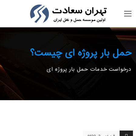
حمل بار پروژه ای چیست؟
درخواست خدمات حمل بار پروژه ای