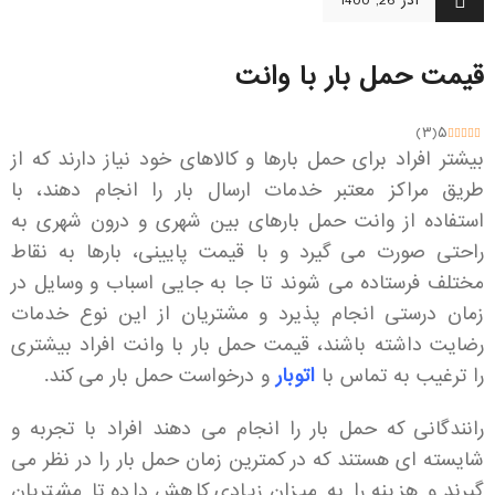
آذر 26, 1400
قیمت حمل بار با وانت
)
۳
(
۵
بیشتر افراد برای حمل بارها و کالاهای خود نیاز دارند که از
طریق مراکز معتبر خدمات ارسال بار را انجام دهند، با
استفاده از وانت حمل بارهای بین شهری و درون شهری به
راحتی صورت می گیرد و با قیمت پایینی، بارها به نقاط
مختلف فرستاده می شوند تا جا به جایی اسباب و وسایل در
زمان درستی انجام پذیرد و مشتریان از این نوع خدمات
رضایت داشته باشند، قیمت حمل بار با وانت افراد بیشتری
را ترغیب به تماس با
اتوبار
و درخواست حمل بار می کند.
رانندگانی که حمل بار را انجام می دهند افراد با تجربه و
شایسته ای هستند که در کمترین زمان حمل بار را در نظر می
گیرند و هزینه را به میزان زیادی کاهش داده تا مشتریان