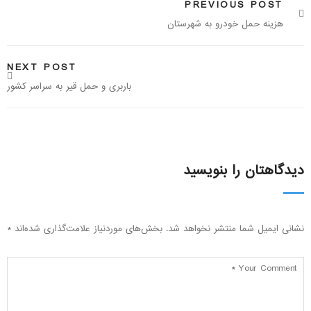
PREVIOUS POST
هزینه حمل خودرو به شهرستان
NEXT POST
باربری و حمل قیر به سراسر کشور
دیدگاهتان را بنویسید
نشانی ایمیل شما منتشر نخواهد شد.
بخش‌های موردنیاز علامت‌گذاری شده‌اند
*