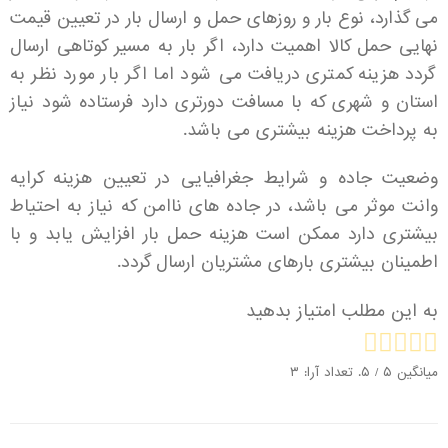
می گذارد، نوع بار و روزهای حمل و ارسال بار در تعیین قیمت
نهایی حمل کالا اهمیت دارد، اگر بار به مسیر کوتاهی ارسال
گردد هزینه کمتری دریافت می شود اما اگر بار مورد نظر به
استان و شهری که با مسافت دورتری دارد فرستاده شود نیاز
به پرداخت هزینه بیشتری می باشد.
وضعیت جاده و شرایط جغرافیایی در تعیین هزینه کرایه
وانت موثر می باشد، در جاده های ناامن که نیاز به احتیاط
بیشتری دارد ممکن است هزینه حمل بار افزایش یابد و با
اطمینان بیشتری بارهای مشتریان ارسال گردد.
به این مطلب امتیاز بدهید
میانگین
۵
/ ۵. تعداد آرا:
۳