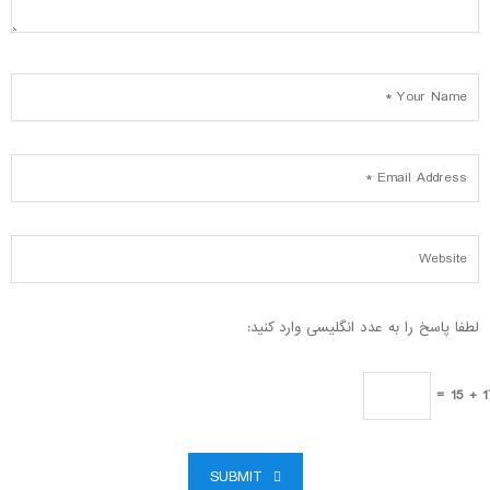
لطفا پاسخ را به عدد انگلیسی وارد کنید:
17 + 
SUBMIT