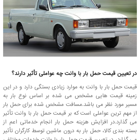
در تعیین قیمت حمل بار با وانت چه عواملی تأثیر دارند؟
قیمت حمل بار با وانت به موارد زیادی بستگی دارد و در این
زمینه قیمت هایی مشخص می شده بر اساس نوع بار به
مسیر مورد نظر می باشد.مسافت مشخص شده برای حمل بار
از مهم ترین عواملی است که بر قیمت حمل بار با وانت تأثیر
می گذارد.در افزایش هزینه حمل بار انجام خدماتی اعم از
بسته بندی کالا، حمل بار به درون ماشین توسط کارگران تأثیر
می گذارد، در تعیین قیمت حمل بار با وانت خدمات مختلفی