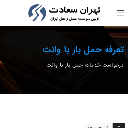
تعرفه حمل بار با وانت
درخواست خدمات حمل بار با وانت