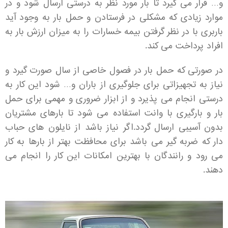
و… قرار می گیرد تا بار مورد نظر به درستی ارسال شود و در
موارد زیادی که مشکلی در فرستادن و حمل بار به وجود آید
باربری با در نظر گرفتن بیمه خسارات را به میزان ارزش بار به
افراد پرداخت می کند.
در صورتی که حمل بار در فصول خاصی از سال صورت گیرد و
نیاز به تجهیزاتی برای جلوگیری از باران و… شود این کار به
درستی انجام می پذیرد و از ابزار ضروری و مهمی برای حمل
بار و بارگیری با وانت استفاده می شود تا بارهای مشتریان
بدون آسیبی ارسال گردد.اگر نیاز باشد از نایلون های حباب
دار که ضربه گیر می باشد برای محافظت بهتر از بارها به کار
می رود و رانندگان با بهترین امکانات این کار را انجام می
دهند.