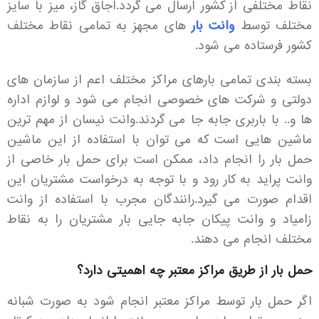
نقاط مختلفی از کشور ارسال می گردد.اجاق گاز، میز با سایز
مختلف توسط
وانت بار
های مجهز به تمامی نقاط مختلف
کشور فرستاده می شود.
بسته بندی تمامی بارهای مراکز مختلف اعم از سازمان های
دولتی و شرکت های خصوصی انجام می شود و لوازم اداره
ها و.. با باربری جابه جا می گردند.وانت نیسان از مهم ترین
ماشین هایی است که می توان با استفاده از این ماشین
حمل بار را انجام داد، ممکن است برای حمل بار خاصی از
وانت پراید به کار رود و با توجه به درخواست مشتریان این
اقدام صورت می گیرد.رانندگان مجرب با استفاده از وانت
زامیاد و وانت پیکان جابه جایی بار مشتریان را به نقاط
مختلف انجام می دهند.
حمل بار از طریق مراکز معتبر چه اهمیتی دارد؟
اگر حمل بار توسط مراکز معتبر انجام شود به صورت شبانه