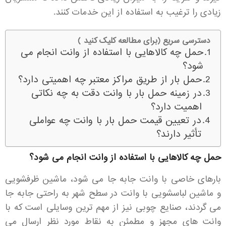
زیادی را ترغیب به استفاده از این خدمات کنند.
دسترسی سریع (برای مطالعه کلیک کنید )
حمل چه کالاهایی با استفاده از وانت انجام می
شود؟
حمل بار از طریق مراکز معتبر چه اهمیتی دارد؟
در زمینه حمل بار با وانت دقت به چه نکاتی
اهمیت دارد؟
در تعیین قیمت حمل بار با وانت چه عواملی
تأثیر دارند؟
حمل چه کالاهایی با استفاده از وانت انجام می شود؟
بارهای خاصی با وانت جابه جا می شود، ماشین ظرفشویی
و ماشین لباسشویی با وانت در سطح شهر به راحتی جابه جا
می گردند، صنایع چوبی نیز از مهم ترین وسایلی است که با
وانت های مجهز و مطمئن به نقاط مورد نظر ارسال می