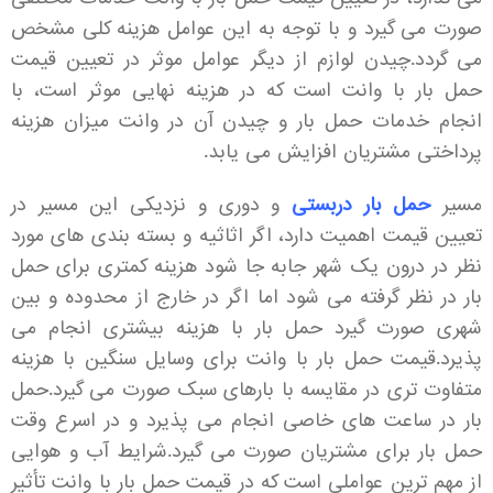
صورت می گیرد و با توجه به این عوامل هزینه کلی مشخص
می گردد.چیدن لوازم از دیگر عوامل موثر در تعیین قیمت
حمل بار با وانت است که در هزینه نهایی موثر است، با
انجام خدمات حمل بار و چیدن آن در وانت میزان هزینه
پرداختی مشتریان افزایش می یابد.
مسیر
حمل بار دربستی
و دوری و نزدیکی این مسیر در
تعیین قیمت اهمیت دارد، اگر اثاثیه و بسته بندی های مورد
نظر در درون یک شهر جابه جا شود هزینه کمتری برای حمل
بار در نظر گرفته می شود اما اگر در خارج از محدوده و بین
شهری صورت گیرد حمل بار با هزینه بیشتری انجام می
پذیرد.قیمت حمل بار با وانت برای وسایل سنگین با هزینه
متفاوت تری در مقایسه با بارهای سبک صورت می گیرد.حمل
بار در ساعت های خاصی انجام می پذیرد و در اسرع وقت
حمل بار برای مشتریان صورت می گیرد.شرایط آب و هوایی
از مهم ترین عواملی است که در قیمت حمل بار با وانت تأثیر