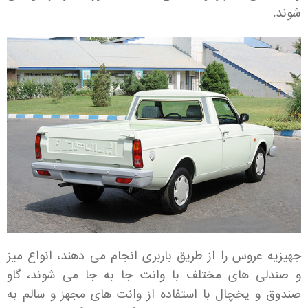
شوند.
جهیزیه عروس را از طریق باربری انجام می دهند، انواع میز
و صندلی های مختلف با وانت جا به جا می شوند، گاو
صندوق و یخچال با استفاده از وانت های مجهز و سالم به