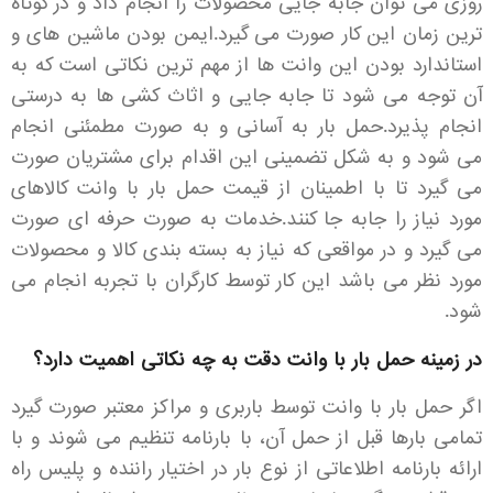
روزی می توان جابه جایی محصولات را انجام داد و در کوتاه
ترین زمان این کار صورت می گیرد.ایمن بودن ماشین های و
استاندارد بودن این وانت ها از مهم ترین نکاتی است که به
آن توجه می شود تا جابه جایی و اثاث کشی ها به درستی
انجام پذیرد.حمل بار به آسانی و به صورت مطمئنی انجام
می شود و به شکل تضمینی این اقدام برای مشتریان صورت
می گیرد تا با اطمینان از قیمت حمل بار با وانت کالاهای
مورد نیاز را جابه جا کنند.خدمات به صورت حرفه ای صورت
می گیرد و در مواقعی که نیاز به بسته بندی کالا و محصولات
مورد نظر می باشد این کار توسط کارگران با تجربه انجام می
شود.
در زمینه حمل بار با وانت دقت به چه نکاتی اهمیت دارد؟
اگر حمل بار با وانت توسط باربری و مراکز معتبر صورت گیرد
تمامی بارها قبل از حمل آن، با بارنامه تنظیم می شوند و با
ارائه بارنامه اطلاعاتی از نوع بار در اختیار راننده و پلیس راه