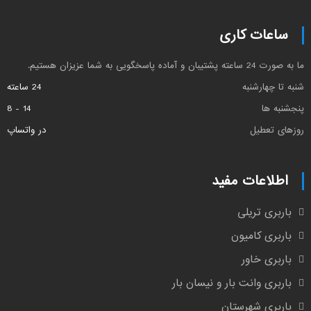
ساعات کاری
ما به صورت 24 ساعته پشتیبان و آماده پاسخگویی به شما عزیزان هستیم.
شنبه تا چهارشنبه
24 ساعته
پنجشنبه ها
14 - 8
روزهای تعطیل
در واتساپ
اطلاعات مفید
باربری تریلی
باربری کامیون
باربری خاور
باربری وانت بار و نیسان بار
باربری شهرستان