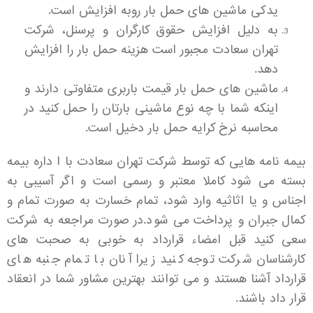
یدکی ماشین های حمل بار روبه افزایش است.
به دلیل افزایش حقوق کارگران و پرسنل، شرکت
تهران سعادت مجبور است هزینه حمل بار را افزایش
دهد.
ماشین های حمل بار قیمت باربری متفاوتی دارند و
اینکه شما با چه نوع ماشینی بارتان را حمل کنید در
محاسبه نرخ کرایه حمل بار دخیل است.
بیمه نامه هایی که توسط شرکت تهران سعادت با ا داره بیمه
بسته می شود کاملا معتبر و رسمی است و اگر آسیبی به
اجناس و یا اثاثیه وارد شود، تمام خسارت به صورت تمام و
کمال جبران و پرداخت می شود.در صورت مراجعه به شرکت
سعی کنید قبل امضاء قرارداد به خوبی به صحبت های
کارشناسان شرکت توجه کنید زیرا آنان با تمام جنبه های
قرارداد آشنا هستند و می توانند بهترین مشاور شما در انعقاد
قرار داد باشند.