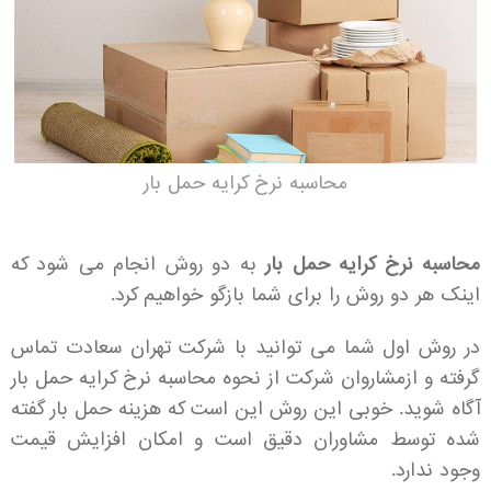
محاسبه نرخ کرایه حمل بار
محاسبه نرخ کرایه حمل بار
به دو روش انجام می شود که
اینک هر دو روش را برای شما بازگو خواهیم کرد.
در روش اول شما می توانید با شرکت تهران سعادت تماس
گرفته و ازمشاروان شرکت از نحوه محاسبه نرخ کرایه حمل بار
آگاه شوید. خوبی این روش این است که هزینه حمل بار گفته
شده توسط مشاوران دقیق است و امکان افزایش قیمت
وجود ندارد.