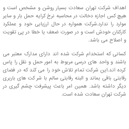
اهداف شرکت تهران سعادت بسیار روشن و مشخص است و
هیچ کس اجازه دخالت در محاسبه نرخ کرایه حمل بار و سایر
موارد را ندارد.شرکت همواره در حال ارزیابی خود و عملکرد
کارکنان خودش است و در صورت ضعف یا خطا در پی تقویت
و اصلاح می باشد.
کسانی که استخدام شرکت شده اند دارای مدارک معتبر می
باشند و واحد های درسی مربوط به امور حمل و نقل را پاس
کرده اند.این شرکت تمام تلاش خود را می کند که در فضای
رقابتی باقی بماند و البته رقابتی سالم با شر کت های باربری
دیگر داشته باشد. همین امر باعث پیشرفت چشم گیری در
شرکت تهران سعادت شده است.