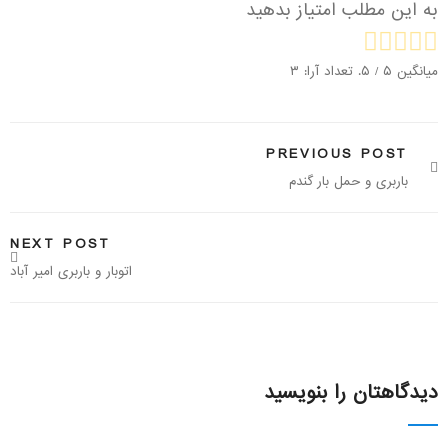
به این مطلب امتیاز بدهید
میانگین
۵
/ ۵. تعداد آرا:
۳
PREVIOUS POST
باربری و حمل بار گندم
NEXT POST
اتوبار و باربری امیر آباد
دیدگاهتان را بنویسید