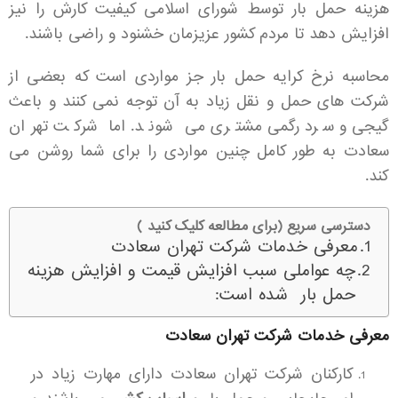
هزینه حمل بار توسط شورای اسلامی کیفیت کارش را نیز
افزایش دهد تا مردم کشور عزیزمان خشنود و راضی باشند.
محاسبه نرخ کرایه حمل بار جز مواردی است که بعضی از
شرکت های حمل و نقل زیاد به آن توجه نمی کنند و باعث
گیجی و سردرگمی مشتری می شوند. اما شرکت تهران
سعادت به طور کامل چنین مواردی را برای شما روشن می
کند.
دسترسی سریع (برای مطالعه کلیک کنید )
معرفی خدمات شرکت تهران سعادت
چه عواملی سبب افزایش قیمت و افزایش هزینه
حمل بار شده است:
معرفی خدمات شرکت تهران سعادت
کارکنان شرکت تهران سعادت دارای مهارت زیاد در