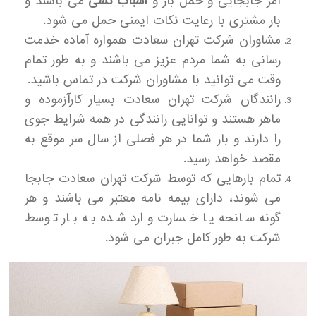
امر جابجایی و حمل بار و
اسباب کشی
می باشند و
بار مشتری با رعایت نکات ایمنی حمل می شود.
مشاوران شرکت تهران سعادت همواره آماده خدمت
رسانی به شما مردم عزیز می باشند و به طور تمام
وقت می توانید با مشاوران شرکت در تماس باشید.
رانندگان شرکت تهران سعادت بسیار کارآزموده و
ماهر هستند و توانایی رانندگی در همه شرایط جوی
را دارند و بار شما در هر فصلی از سال سر موقع به
مقصد خواهد رسید.
تمام بارهایی که توسط شرکت تهران سعادت جابجا
می شوند، دارای بیمه نامه معتبر می باشند و هر
گونه سانحه یا خسارت وارد شده به بار توسط
شرکت به طور کامل جبران می شود.