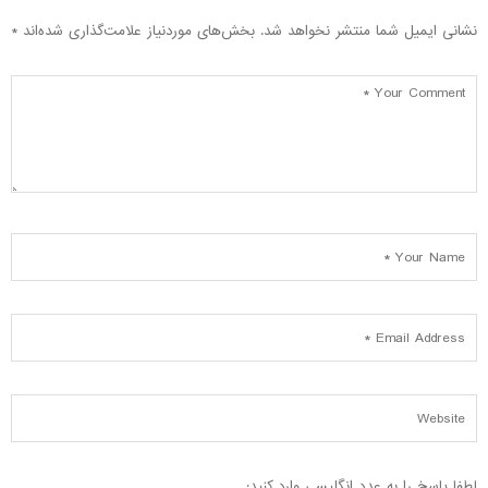
نشانی ایمیل شما منتشر نخواهد شد.
بخش‌های موردنیاز علامت‌گذاری شده‌اند
*
لطفا پاسخ را به عدد انگلیسی وارد کنید: