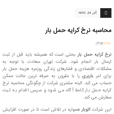
آذر 24, 1400
محاسبه نرخ کرایه حمل بار
)
۳
(
۵
نرخ کرایه حمل بار
بحثی است که همیشه باید قبل از ثبت
ارسال بار انجام شود.
شرکت تهران سعادت با توجه به
مشکلات اقتصادی و فشارهای زندگی روزمره هزینه حمل بار
برای امر
باربری
را با مقرون به صرفه ترین حالت ممکن
حساب می کند. البته مشتری شرکت از چگونگی محاسبه نرخ
کرایه حمل بار کاملا آگاه می شود و سپس اقدام به ثبت
سفارش می کند.
این شرکت
اتوبار
همواره در تلاش است تا در صورت افزایش