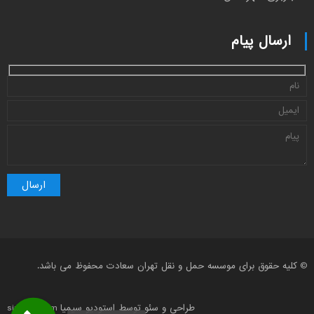
ارسال پیام
© کلیه حقوق برای موسسه حمل و نقل تهران سعادت محفوظ می باشد.
طراحی و سئو توسط استودیو سیمیا simiaco.com