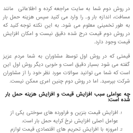
در روش دوم شما به سایت مراجعه کرده و اطلاعاتی مانند
مسافت، اندازه بار و.. را وارد می کنید سپس هزینه حمل بار
به طور تخمینی معلوم می شود. به این نکته توجه کنید که
در روش دوم قیمت درج شده دقیق نیست و امکان افزایش
قیمت وجود دارد.
قیمتی که در روش اول توسط مشاوران به شما مردم عزیز
گفته می شود بسیار دقیق است و خوبی دیگر روش اول این
است که شما می توانید سوالات مورد نظر خود را از مشاوران
شرکت بپرسید. اما در روش دوم چنین امری ممکن نیست.
چه عواملی سبب افزایش قیمت و افزایش هزینه حمل بار
شده است:
افزایش قیمت بنزین و فراورده های سوختی یکی از
عوامل اصلی افزایش نرخ کرایه حمل بار است.
امروزه با افزایش تحریم های اقتصادی قیمت لوازم