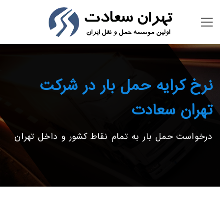
نرخ کرایه حمل بار در شرکت
تهران سعادت
درخواست حمل بار به تمام نقاط کشور و داخل تهران