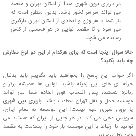
در باربری برون شهری مبدا از استان تهران و مقصد
می تواند سراسر کشور باشد. بدین منظور است که
بار شما با هر وزن و ابعادی از استان تهران بارگیری
می شود و تا مقصد نهایی در هر قسمتی از کشور
رسانده می شود.
حالا سوال اینجا است که برای هرکدام از این دو نوع سفارش
چه باید بکنید؟
اگر جواب این پاسخ را بخواهید باید بگوییم باید بدنبال
حرفه ای های این زمینه باشید. اولین ها همیشه برتر و
زبانزد هستند، پس انتخاب فوق العاده شما می تواند
موسسه حمل و نقل تهران سعادت باشد.
باربری بین شهری
یا برون شهری مهم نیست! این موسسه به تمام ایران،
سرویس دهی می کند. در هر جایی از ایران که هستید می
توانید با ارتباط با این موسسه بار خود را بسلامت به مقصد
مورد نظر برسانید.