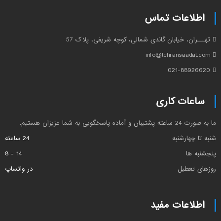
اطلاعات تماس
تهـــران، خیابان گاندی شمالی، کوچه شریفی، پلاک 57
info@tehransaadat.com
021-88926620
ساعات کاری
ما به صورت 24 ساعته پشتیبان و آماده پاسخگویی به شما عزیزان هستیم.
شنبه تا چهارشنبه
24 ساعته
پنجشنبه ها
14 - 8
روزهای تعطیل
در واتساپ
اطلاعات مفید