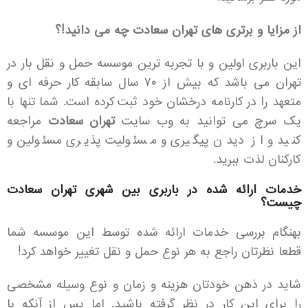
از مزایا و برتری های تهران سعادت چه می دانید!؟
این باربری اولین و با تجربه ترین موسسه حمل و نقل بار در
تهران می باشد که بیش از ۷۰ سال سابقه کار حرفه ای و
متعهد را در کارنامه درخشان خود ثبت کرده است. شما تنها با
یک سرچ می توانید به وب سایت
تهران سعادت
مراجعه
کنید و از دیدن پیگیری و مسئولیت پذیری مسئولین و
کارکنان لذت ببرید.
خدمات ارائه شده در باربری بین شهری تهران سعادت
چیست؟
بهنگام بررسی خدمات ارائه شده توسط این موسسه شما
قطعا نظرتان راجع به هر نوع حمل و نقل تغییر خواهد کرد!
شاید در ذهن خودتان هزینه و زمان و نوع وسیله مشخصی
را برای این کار در نظر گرفته باشید. اما پس از آنکه با