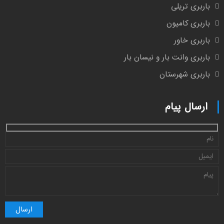
باربری تریلی
باربری کامیون
باربری خاور
باربری وانت بار و نیسان بار
باربری شهرستان
ارسال پیام