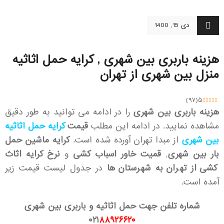
دی 15, 1400
هزینه باربری بین شهری , کرایه حمل اثاثیه
منزل بین شهری از تهران
)
۹۷
(
۵
هزینه باربری بین شهری
را در ادامه می توانید به طور دقیق
مشاهده نمایید. در ادامه این مطلب
قیمت
کرایه حمل اثاثیه
بین شهری
از مبدا تهران آورده شده است.
کرایه ماشین حمل
بار بین شهری
,
قمیت خاور اسباب کشی
و
نرخ کرایه اثاث
کشی از تهران به شهرستان ها
در جدول لیست قیمت زیر
آمده است.
شماره تلفن جهت حمل اثاثیه و باربری بین شهری
۰۲۱
۸۸۹۲۶۶۲۰