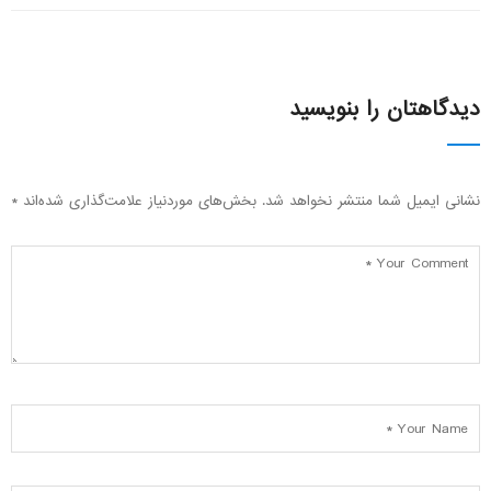
دیدگاهتان را بنویسید
نشانی ایمیل شما منتشر نخواهد شد.
بخش‌های موردنیاز علامت‌گذاری شده‌اند
*