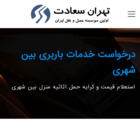
درخواست خدمات باربری بین
شهری
استعلام قیمت و کرایه حمل اثاثیه منزل بین شهری