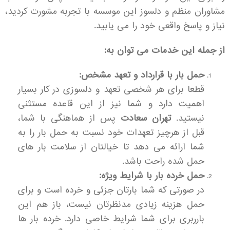
مشاوران منظم و دلسوز این موسسه با تجربه مشورت کردید،
نیاز و پاسخ واقعی خود را می یابید.
از جمله این خدمات می توان به:
حمل بار با قرارداد و تعهد مشخص:
قطعا برای هر شخصی تعهد و دلسوزی در کار بسیار
اهمیت دارد و شما نیز از این قاعده مستثنی
نیستید.
تهران
سعادت
پس از هماهنگی با شما،
قبل از هرچیز تعهدات خود نسبت به حمل بار را به
شما ارائه می دهد تا خیالتان از سلامت بار های
حمل شده راحت باشد.
حمل خرده بار با شرایط ویژه:
در صورتی که شما بارتان جزئی و خرده است و برای
حمل هزینه زیادی مدنظرتان نیست، باز هم این
بارربری برای شما شرایط خاصی دارد. خرده بار ها