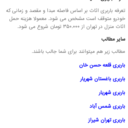
تعرفه باربری اثاث بر اساس فاصله مبدا و مقصد و زمانی که
خودرو متوقف است مشخص می شود. معمولا هزینه حمل
اثاث منزل در تهران از ۳۵۰.۰۰۰ تومان شروع می شود.
سایر مطالب
مطالب زیر هم میتوانند برای شما جالب باشند.
باربری قلعه حسن خان
باربری باغستان شهریار
باربری شهریار
باربری شمس آباد
باربری تهران شیراز