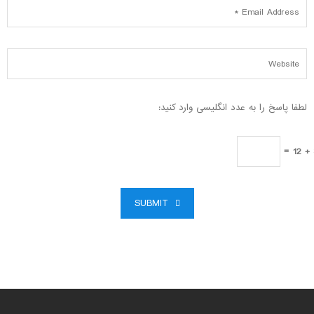
لطفا پاسخ را به عدد انگلیسی وارد کنید:
3
SUBMIT