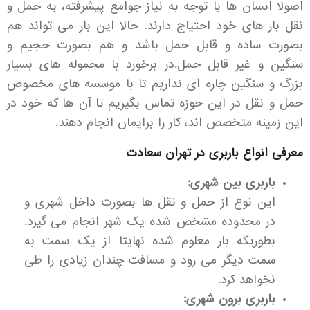
اصولا انسان ها با توجه به نیاز جوامع پیشرفته، به حمل و
نقل بار های خود احتیاج دارند. حالا این بار می تواند هم
بصورت ساده و قابل حمل باشد و هم بصورت حجیم و
سنگین و غیر قابل حمل.در برخورد با محموله های بسیار
بزرگ و سنگین چاره ای نداریم تا با موسسه های مخصوص
حمل و نقل در این حوزه تماس بگیریم تا آن ها که خود در
این زمینه متخصص اند، کار را برایمان انجام دهند.
معرفی انواع باربری در تهران سعادت
باربری بین شهری:
این نوع از حمل و نقل ها بصورت داخل شهری و
در محدوده مشخص شده یک شهر انجام می گیرد.
بطوریکه بار معلوم شده نهایتا از یک سمت به
سمت دیگر می رود و مسافت چندان زیادی را طی
نخواهد کرد.
باربری برون شهری: