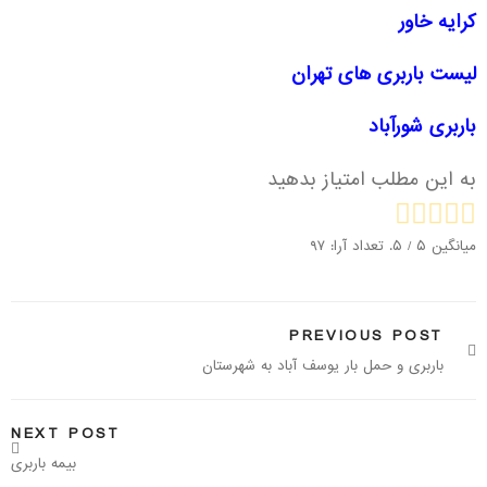
کرایه خاور
لیست باربری های تهران
باربری شورآباد
به این مطلب امتیاز بدهید
میانگین
۵
/ ۵. تعداد آرا:
۹۷
PREVIOUS POST
باربری و حمل بار یوسف آباد به شهرستان
NEXT POST
بیمه باربری