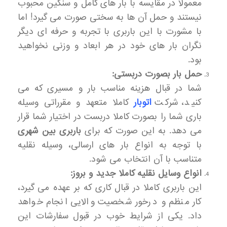
معمولا در مقایسه با بار های کامل و سنگین محبوب
نیستند و حمل آن ها به سختی صورت می گیرد! اما
با مشورت با این باربری با تجربه و حرفه ای دیگر
نگران بار های خود در هر ابعاد و وزنی نخواهید
بود.
حمل بار بصورت دربستی:
شما در قبال هزینه مناسب بار و مسیری که می
کنید، شرکت
اتوبار
کاملا متعهد و مقرراتی وسیله
باری شما را بصورت کاملا دربست در اختیار شما قرار
می دهد. به این صورت که برای
باربری
بین
شهری
با توجه به انواع بار های ارسالی، وسیله نقلیه
متناسب با آن انتخاب می شود.
انواع وسایل نقلیه کاملا جدید و بروز:
این باربری کاملا در قبال کاری که بر عهده می گیرد،
کار منظم و درخور شخصیت والایی انجام خواهد
داد. یکی از شرایط خوب در قبول سفارشات این