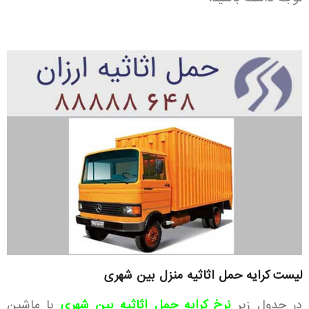
لیست کرایه حمل اثاثیه منزل بین شهری
در جدول زیر
نرخ کرایه حمل اثاثیه بین شهری
با ماشین