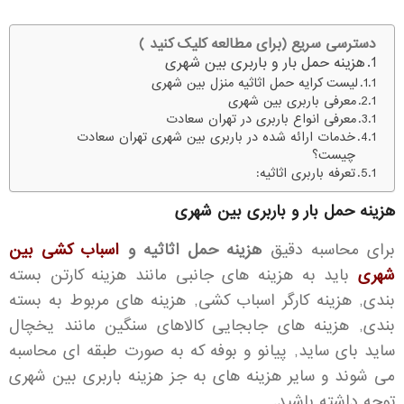
دسترسی سریع (برای مطالعه کلیک کنید )
هزینه حمل بار و باربری بین شهری
لیست کرایه حمل اثاثیه منزل بین شهری
معرفی باربری بین شهری
معرفی انواع باربری در تهران سعادت
خدمات ارائه شده در باربری بین شهری تهران سعادت
چیست؟
تعرفه باربری اثاثیه:
هزینه حمل بار و باربری بین شهری
برای محاسبه دقیق
هزینه حمل اثاثیه و
اسباب کشی بین
شهری
باید به هزینه های جانبی مانند هزینه کارتن بسته
بندی, هزینه کارگر اسباب کشی, هزینه های مربوط به بسته
بندی, هزینه های جابجایی کالاهای سنگین مانند یخچال
ساید بای ساید, پیانو و بوفه که به صورت طبقه ای محاسبه
می شوند و سایر هزینه های به جز هزینه باربری بین شهری
توجه داشته باشید.