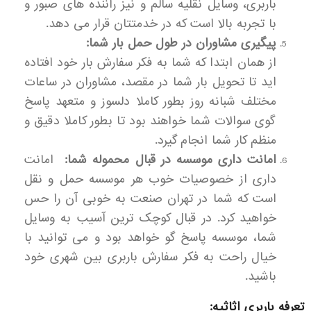
باربری، وسایل نقلیه سالم و نیز راننده های صبور و
با تجربه بالا است که در خدمتتان قرار می دهد.
پیگیری مشاوران در طول حمل بار شما:
از همان ابتدا که شما به فکر سفارش بار خود افتاده
اید تا تحویل بار شما در مقصد، مشاوران در ساعات
مختلف شبانه روز بطور کاملا دلسوز و متعهد پاسخ
گوی سوالات شما خواهند بود تا بطور کاملا دقیق و
منظم کار شما انجام گیرد.
امانت داری موسسه در قبال محموله شما:
امانت
داری از خصوصیات خوب هر موسسه حمل و نقل
است که شما در تهران صنعت به خوبی آن را حس
خواهید کرد. در قبال کوچک ترین آسیب به وسایل
شما، موسسه پاسخ گو خواهد بود و می توانید با
خیال راحت به فکر سفارش باربری بین شهری خود
باشید.
تعرفه باربری اثاثیه: