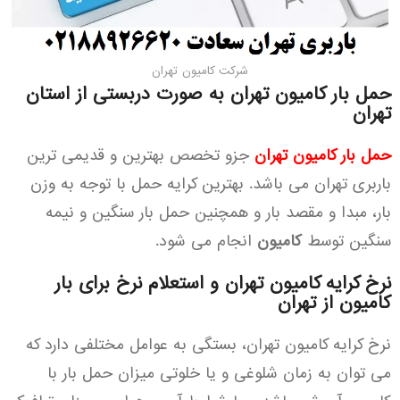
شرکت کامیون تهران
حمل بار کامیون تهران به صورت دربستی از استان
تهران
حمل بار کامیون تهران
جزو تخصص بهترین و قدیمی ترین
باربری تهران می باشد. بهترین کرایه حمل با توجه به وزن
بار، مبدا و مقصد بار و همچنین حمل بار سنگین و نیمه
سنگین توسط
کامیون
انجام می شود.
نرخ کرایه کامیون تهران و استعلام نرخ برای بار
کامیون از تهران
نرخ کرایه کامیون تهران، بستگی به عوامل مختلفی دارد که
می توان به زمان شلوغی و یا خلوتی میزان حمل بار با