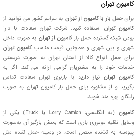
کامیون تهران
برای
حمل بار با کامیون از تهران
به سراسر کشور می توانید از
کامیون تهران
استفاده کنید. شرکت تهران سعادت با دارا
بودن شبکه گسترده حمل بار
کامیون از تهران
به صورت داخل
شهری و بین شهری و همچنین قیمت مناسب
کامیون تهران
برای حمل انواع کالا از استان تهران به صورت دربستی
خدمات خود را به مشتریان گرامی ارائه می کند. اگر به
کامیون تهران
نیاز دارید با باربری تهران سعادت تماس
بگیرید و از مشاوره برای حمل بار کامیون تهران به صورت
رایگان بهره مند شوید.
کامیون
(به انگلیسی:
Camion
Truck یا Lorry
) یکی از
وسایل نقلیه موتوری باری است که بخش بارگیر آن به‌صورت
پیوسته به کشنده متصل است. در وسیله حمل کننده مثل