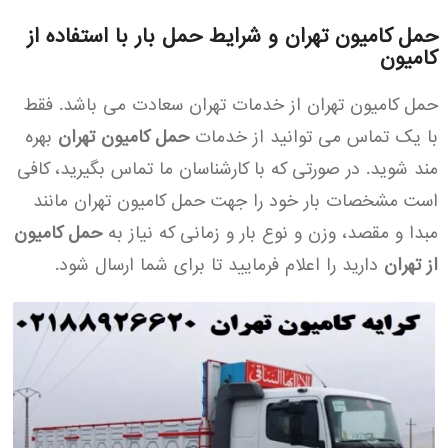
حمل کامیون تهران و شرایط حمل بار با استفاده از
کامیون
حمل کامیون تهران از خدمات تهران سعادت می باشد. فقط
با یک تماس می توانید از خدمات
حمل کامیون تهران
بهره
مند شوید. در صورتی که با کارشناسان ما تماس بگیرید، کافی
است مشخصات بار خود را جهت حمل کامیون تهران مانند
مبدا و مقصد، وزن و نوع بار و زمانی که نیاز به
حمل کامیون
از تهران
دارید را اعلام فرمایید تا برای شما ارسال شود.