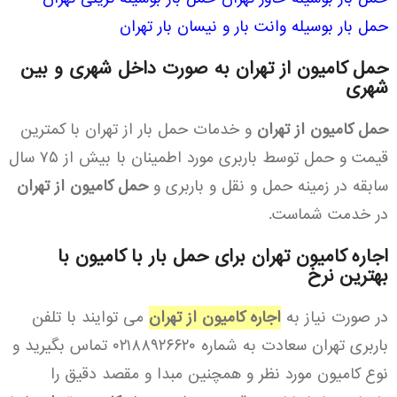
حمل بار بوسیله وانت بار و نیسان بار تهران
حمل کامیون از تهران به صورت داخل شهری و بین
شهری
حمل کامیون از تهران
و خدمات حمل بار از تهران با کمترین
قیمت و حمل توسط باربری مورد اطمینان با بیش از ۷۵ سال
سابقه در زمینه حمل و نقل و باربری و
حمل کامیون از تهران
در خدمت شماست.
اجاره کامیون تهران برای حمل بار با کامیون با
بهترین نرخ
در صورت نیاز به
اجاره کامیون از تهران
می توایند با تلفن
باربری تهران سعادت به شماره ۰۲۱۸۸۹۲۶۶۲۰ تماس بگیرید و
نوع کامیون مورد نظر و همچنین مبدا و مقصد دقیق را