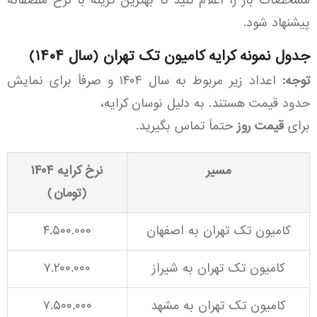
مشخصات بار را اعلام کنید تا بهترین گزینه با نرخ منصفانه
پیشنهاد شود.
جدول نمونه کرایه کامیون تک تهران (سال ۱۴۰۴)
توجه:
اعداد زیر مربوط به سال ۱۴۰۴ و صرفاً برای نمایش
حدود قیمت هستند. به دلیل نوسان کرایه،
برای
قیمت روز
حتماً تماس بگیرید.
مسیر
نرخ کرایه ۱۴۰۴
(تومان)
کامیون تک تهران به اصفهان
۴.۵۰۰.۰۰۰
کامیون تک تهران به شیراز
۷.۲۰۰.۰۰۰
کامیون تک تهران به مشهد
۷.۵۰۰.۰۰۰