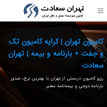
کامیون تهران | کرایه کامیون تک
و جفت + بارنامه و بیمه | تهران
سعادت
رزرو کامیون دربستی از تهران با بهترین نرخ، صدور
بارنامه دولتی و بیمه‌نامه معتبر