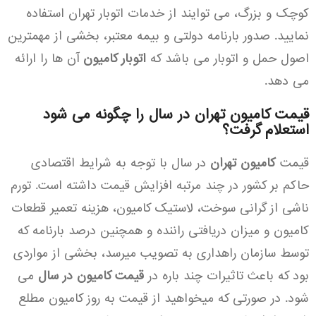
کوچک و بزرگ، می توایند از خدمات اتوبار تهران استفاده
نمایید. صدور بارنامه دولتی و بیمه معتبر، بخشی از مهمترین
اصول حمل و اتوبار می باشد که
اتوبار کامیون
آن ها را ارائه
می دهد.
قیمت کامیون تهران در سال را چگونه می شود
استعلام گرفت؟
قیمت
کامیون تهران
در سال با توجه به شرایط اقتصادی
حاکم بر کشور در چند مرتبه افزایش قیمت داشته است. تورم
ناشی از گرانی سوخت، لاستیک کامیون، هزینه تعمیر قطعات
کامیون و میزان دریافتی راننده و همچنین درصد بارنامه که
توسط سازمان راهداری به تصویب میرسد، بخشی از مواردی
بود که باعث تاثیرات چند باره در
قیمت کامیون در سال
می
شود. در صورتی که میخواهید از قیمت به روز کامیون مطلع