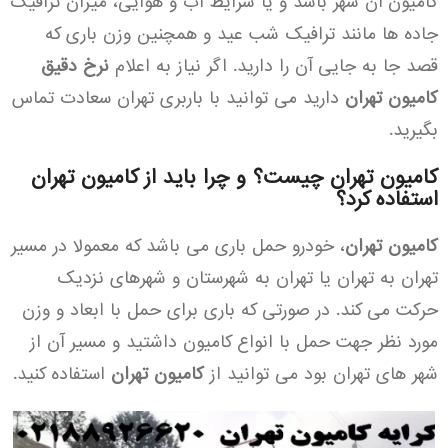
کامیون آن شهر باشد و یا شرایط آب و هوایی، میزان ترافیک
جاده ها مانند ترافیک شب عید و همچنین وزن باری که
قصد جا به جایی آن را دارید. اگر نیاز به اعلام
نرخ دقیق
کامیون تهران
دارید می توانید با باربری تهران سعادت تماس
بگیرید.
کامیون تهران چیست؟ و چرا باید از کامیون تهران
استفاده کرد؟
کامیون تهران
، خودرو حمل باری می باشد که معمولا در مسیر
تهران به تهران یا تهران به شهرستان و شهرهای نزدیک
حرکت می کند. در صورتی که باری برای حمل با ابعاد و وزن
مورد نظر جهت حمل با انواع کامیون داشتید و مسیر آن از
شهر های تهران بود می توانید از
کامیون تهران
استفاده کنید.