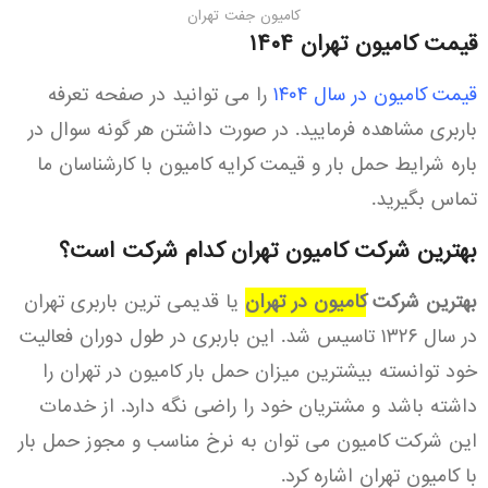
کامیون جفت تهران
قیمت کامیون تهران ۱۴۰۴
قیمت کامیون در سال ۱۴۰۴
را می توانید در صفحه تعرفه
باربری مشاهده فرمایید. در صورت داشتن هر گونه سوال در
باره شرایط حمل بار و قیمت کرایه کامیون با کارشناسان ما
تماس بگیرید.
بهترین شرکت کامیون تهران کدام شرکت است؟
بهترین شرکت
کامیون در تهران
یا قدیمی ترین باربری تهران
در سال ۱۳۲۶ تاسیس شد. این باربری در طول دوران فعالیت
خود توانسته بیشترین میزان حمل بار کامیون در تهران را
داشته باشد و مشتریان خود را راضی نگه دارد. از خدمات
این شرکت کامیون می توان به نرخ مناسب و مجوز حمل بار
با کامیون تهران اشاره کرد.