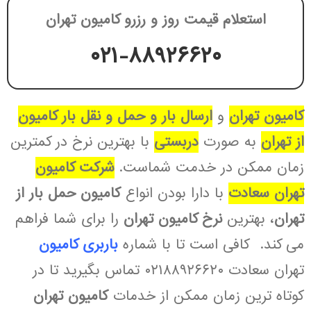
استعلام قیمت روز و رزرو کامیون تهران
۰۲۱-۸۸۹۲۶۶۲۰
کامیون تهران
و
ارسال بار و حمل و نقل بار کامیون
از تهران
به صورت
دربستی
با بهترین نرخ در کمترین
زمان ممکن در خدمت شماست.
شرکت کامیون
تهران سعادت
با دارا بودن انواع
کامیون حمل بار از
تهران
، بهترین
نرخ کامیون تهران
را برای شما فراهم
می کند.
کافی است تا با شماره
باربری کامیون
تهران سعادت ۰۲۱۸۸۹۲۶۶۲۰ تماس بگیرید تا در
کوتاه ترین زمان ممکن از خدمات
کامیون تهران