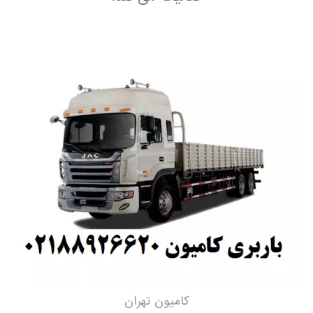
کامیون تهران