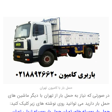
حمل بار با کامیون تهران
در صورتی که نیاز به حمل بار از تهران با دیگر ماشین های
حمل بار دارید می توانید روی نوشته های زیر کلیک کنید:
حمل بار بوسیله خاور تهران
حمل بار بوسیله تریلی تهران