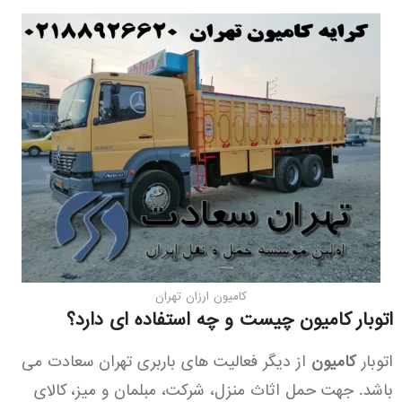
کامیون ارزان تهران
اتوبار کامیون چیست و چه استفاده ای دارد؟
اتوبار
کامیون
از دیگر فعالیت های باربری تهران سعادت می
باشد. جهت حمل اثاث منزل، شرکت، مبلمان و میز، کالای