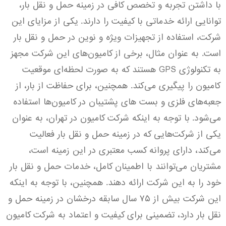
با داشتن تجربه و تخصص کافی در زمینه حمل و نقل بار،
توانایی ارائه خدماتی با کیفیت را دارند.
یکی از مزایای این
شرکت، استفاده از تجهیزات ویژه و نوین در حمل و نقل بار
است. به عنوان مثال، برخی از کامیون‌های این شرکت مجهز
به تکنولوژی GPS هستند که به صورت لحظه‌ای موقعیت
کامیون را پیگیری می‌کند. همچنین، برای حفاظت از بار، از
جعبه‌های فلزی و بست های پشتیبان در کامیون‌ها استفاده
می‌شود.
با توجه به اینکه شرکت کامیون در تهران، به عنوان
یکی از شرکت‌هایی که در زمینه حمل و نقل بار فعالیت
می‌کند، دارای پروانه کسب معتبری در این زمینه است،
مشتریان می‌توانند با اطمینان کامل، خدمات حمل و نقل بار
خود را به این شرکت ارائه دهند. همچنین، با توجه به اینکه
این شرکت بیش از ۷۵ سال سابقه درخشان در زمینه حمل و
نقل بار دارد، تضمینی برای کیفیت و اعتماد به شرکت کامیون