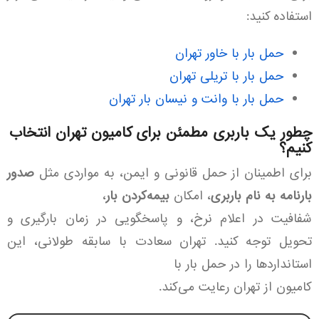
استفاده کنید:
حمل بار با خاور تهران
حمل بار با تریلی تهران
حمل بار با وانت و نیسان بار تهران
چطور یک باربری مطمئن برای کامیون تهران انتخاب
کنیم؟
برای اطمینان از حمل قانونی و ایمن، به مواردی مثل
صدور
بارنامه به نام باربری
، امکان
بیمه‌کردن بار
،
شفافیت در اعلام نرخ، و پاسخگویی در زمان بارگیری و
تحویل توجه کنید. تهران سعادت با سابقه طولانی، این
استانداردها را در حمل بار با
کامیون از تهران رعایت می‌کند.