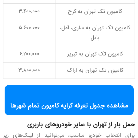
کامیون تک تهران به کرج
۳.۴۰۰.۰۰۰
کامیون تک تهران به ساری، آمل،
۵.۶۰۰.۰۰۰
بابل
کامیون تک تهران به تبریز
۶.۲۰۰.۰۰۰
کامیون تک تهران به اراک
۳.۸۰۰.۰۰۰
مشاهده جدول تعرفه کرایه کامیون تمام شهرها
حمل بار از تهران با سایر خودروهای باربری
برای انتخاب خودرو مناسب، می‌توانید از لینک‌های زیر