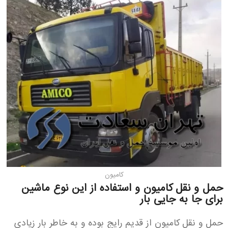
کامیون
حمل و نقل کامیون و استفاده از این نوع ماشین
برای جا به جایی بار
حمل و نقل کامیون از قدیم رایج بوده و به خاطر بار زیادی