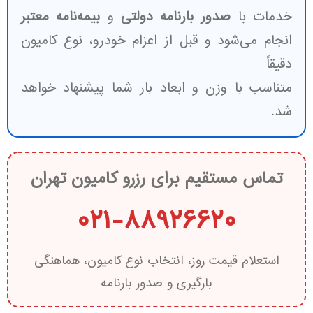
خدمات با
صدور بارنامه دولتی
و
بیمه‌نامه معتبر
انجام می‌شود و قبل از اعزام خودرو، نوع کامیون
دقیقاً
متناسب با وزن و ابعاد بار شما پیشنهاد خواهد
شد.
تماس مستقیم برای رزرو کامیون تهران
۰۲۱-۸۸۹۲۶۶۲۰
استعلام قیمت روز، انتخاب نوع کامیون، هماهنگی
بارگیری و صدور بارنامه