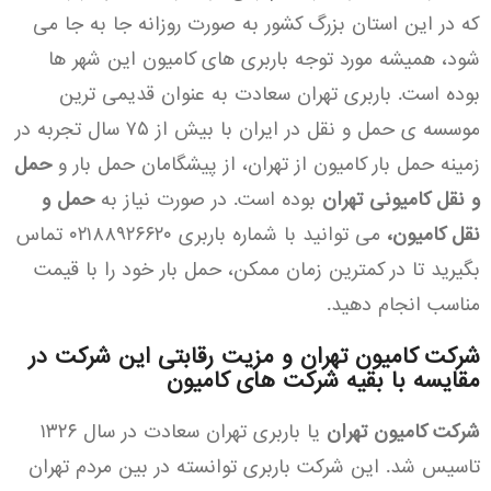
که در این استان بزرگ کشور به صورت روزانه جا به جا می
شود، همیشه مورد توجه باربری های کامیون این شهر ها
بوده است. باربری تهران سعادت به عنوان قدیمی ترین
موسسه ی حمل و نقل در ایران با بیش از ۷۵ سال تجربه در
زمینه حمل بار کامیون از تهران، از پیشگامان حمل بار و
حمل
و نقل کامیونی تهران
بوده است. در صورت نیاز به
حمل و
نقل کامیون،
می توانید با شماره باربری ۰۲۱۸۸۹۲۶۶۲۰ تماس
بگیرید تا در کمترین زمان ممکن، حمل بار خود را با قیمت
مناسب انجام دهید.
شرکت کامیون تهران و مزیت رقابتی این شرکت در
مقایسه با بقیه شرکت های کامیون
شرکت کامیون تهران
یا باربری تهران سعادت در سال ۱۳۲۶
تاسیس شد. این شرکت باربری توانسته در بین مردم تهران