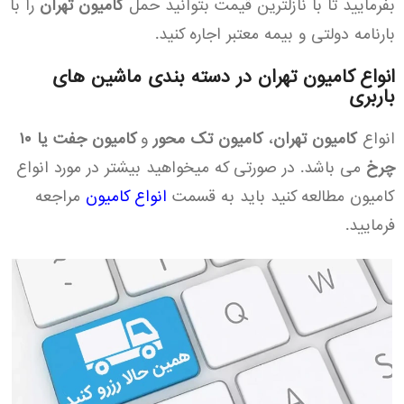
بفرمایید تا با نازلترین قیمت بتوانید حمل
کامیون تهران
را با
بارنامه دولتی و بیمه معتبر اجاره کنید.
انواع کامیون تهران در دسته بندی ماشین های
باربری
انواع
کامیون تهران
،
کامیون تک محور
و
کامیون جفت یا ۱۰
چرخ
می باشد. در صورتی که میخواهید بیشتر در مورد انواع
کامیون مطالعه کنید باید به قسمت
انواع کامیون
مراجعه
فرمایید.