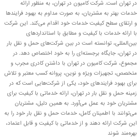
در تهران است.
شرکت کامیون در تهران، به منظور ارائه
خدمات بهتر به مشتریان، به صورت مداوم به بهبود فرایند‌ها
و ارتقای سطح کیفیت خدمات خود اقدام می‌کند. این شرکت
با ارائه خدمات با کیفیت و مطابق با استانداردهای
بین‌المللی، توانسته است در بین شرکت‌های حمل و نقل بار
در تهران، جایگاه برجسته‌ای را به خود اختصاص دهد.
در
مجموع، شرکت کامیون در تهران با داشتن کادری مجرب و
متخصص، تجهیزات ویژه و نوین، پروانه کسب معتبر و تلاش
برای بهبود فرایند‌های خود، یکی از شرکت‌هایی است که در
زمینه حمل و نقل بار در تهران، ارائه خدماتی با کیفیت برای
مشتریان خود به عمل می‌آورد. به همین دلیل، مشتریان
می‌توانند با اطمینان کامل، خدمات حمل و نقل بار خود را به
این شرکت ارائه دهند و از خدماتی با کیفیت و قابل اعتماد،
بهره‌مند شوند