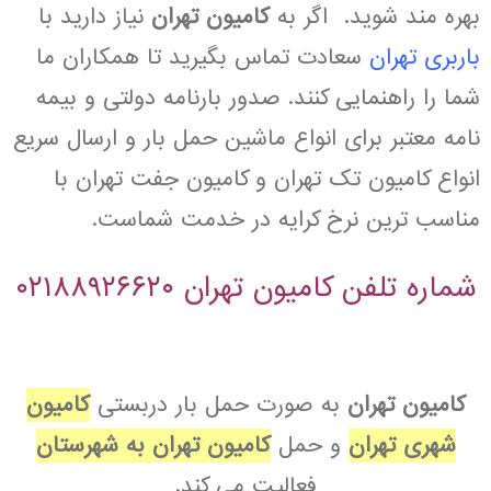
بهره مند شوید.
اگر به
کامیون تهران
نیاز دارید با
باربری تهران
سعادت تماس بگیرید تا همکاران ما
شما را راهنمایی کنند. صدور بارنامه دولتی و بیمه
نامه معتبر برای انواع ماشین حمل بار و ارسال سریع
انواع کامیون تک تهران و کامیون جفت تهران با
مناسب ترین نرخ کرایه در خدمت شماست.
شماره تلفن کامیون تهران ۰۲۱۸۸۹۲۶۶۲۰
کامیون تهران
به صورت حمل بار دربستی
کامیون
شهری تهران
و حمل
کامیون تهران به شهرستان
فعالیت می کند.