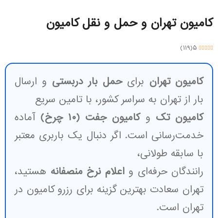
کامیون تهران و حمل و نقل کامیون
)
۱۱۹
(
۵
کامیون تهران
برای
حمل بار دربستی
و ارسال
بار از تهران به سراسر کشور، با تامین سریع
کامیون تک
و
کامیون جفت (۱۰ چرخ)
آماده
خدمت‌رسانی است. اگر دنبال یک باربری معتبر
با سابقه طولانی،
رانندگان حرفه‌ای و
اعلام نرخ منصفانه
هستید،
تهران سعادت بهترین گزینه برای رزرو کامیون در
تهران است.