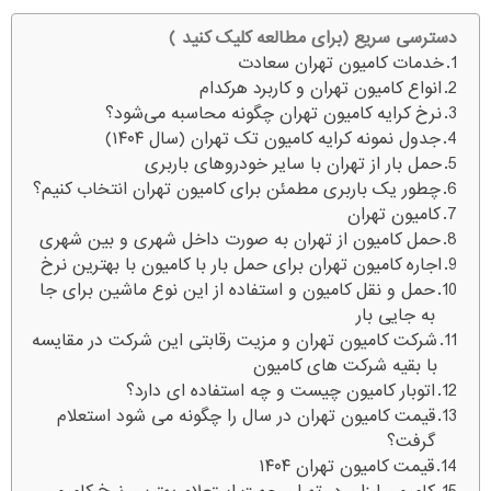
دسترسی سریع (برای مطالعه کلیک کنید )
خدمات کامیون تهران سعادت
انواع کامیون تهران و کاربرد هرکدام
نرخ کرایه کامیون تهران چگونه محاسبه می‌شود؟
جدول نمونه کرایه کامیون تک تهران (سال ۱۴۰۴)
حمل بار از تهران با سایر خودروهای باربری
چطور یک باربری مطمئن برای کامیون تهران انتخاب کنیم؟
کامیون تهران
حمل کامیون از تهران به صورت داخل شهری و بین شهری
اجاره کامیون تهران برای حمل بار با کامیون با بهترین نرخ
حمل و نقل کامیون و استفاده از این نوع ماشین برای جا
به جایی بار
شرکت کامیون تهران و مزیت رقابتی این شرکت در مقایسه
با بقیه شرکت های کامیون
اتوبار کامیون چیست و چه استفاده ای دارد؟
قیمت کامیون تهران در سال را چگونه می شود استعلام
گرفت؟
قیمت کامیون تهران ۱۴۰۴