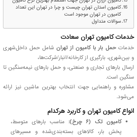
کامیون ارزان در تهران جهت استعلام بهترین نرخ کامیون
کامیون استان تهران چیست و چرا در تهران این تعداد
کامیون در تهران موجود است
سوالات متداول
خدمات کامیون تهران سعادت
خدمات
حمل بار با کامیون از تهران
شامل حمل داخل‌شهری
و بین‌شهری، بارگیری از کارخانه/انبار/شرکت‌ها،
ارسال بارهای تجاری و صنعتی، و حمل بارهای نیمه‌سنگین تا
سنگین است.
مشاوره و راهنمایی جهت انتخاب بهترین ماشین نیز ارائه
می‌شود.
انواع کامیون تهران و کاربرد هرکدام
کامیون تک (۶ چرخ):
مناسب بارهای متوسط،
پخش بار، کالاهای بسته‌بندی‌شده و مسیرهای