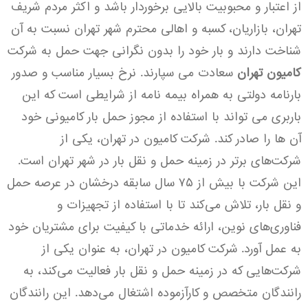
از اعتبار و محبوبیت بالایی برخوردار باشد و اکثر مردم شریف
تهران، بازاریان، کسبه و اهالی محترم شهر تهران نسبت به آن
شناخت دارند و بار خود را بدون نگرانی جهت حمل به شرکت
کامیون تهران
سعادت می سپارند. نرخ بسیار مناسب و صدور
بارنامه دولتی به همراه بیمه نامه از شرایطی است که این
باربری می تواند با استفاده از مجوز حمل بار کامیونی خود
آن ها را صادر کند.
شرکت کامیون در تهران، یکی از
شرکت‌های برتر در زمینه حمل و نقل بار در شهر تهران است.
این شرکت با بیش از ۷۵ سال سابقه درخشان در عرصه حمل
و نقل بار، تلاش می‌کند تا با استفاده از تجهیزات و
فناوری‌های نوین، ارائه خدماتی با کیفیت برای مشتریان خود
به عمل آورد.
شرکت کامیون در تهران، به عنوان یکی از
شرکت‌هایی که در زمینه حمل و نقل بار فعالیت می‌کند، به
رانندگان متخصص و کارآزموده اشتغال می‌دهد. این رانندگان