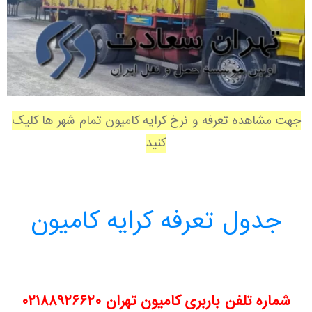
جهت مشاهده تعرفه و نرخ کرایه کامیون تمام شهر ها کلیک
کنید
جدول تعرفه کرایه کامیون
شماره تلفن باربری کامیون تهران
۰۲۱۸۸۹۲۶۶۲۰