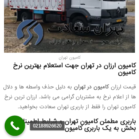
کامیون تهران
کامیون ارزان در تهران جهت استعلام بهترین نرخ
کامیون
قیمت ارزان
کامیون در تهران
به دلیل حذف واسطه ها و دلال
ها از اعلام نرخ به مشتریان گرامی می باشد. ارزان ترین نرخ
کامیون تهران را فقط از باربری تهران سعادت بخواهید.
باربری مطمئن کامیون تهران و شرایط اطمینان
02188926620
بخش به یک باربری کامیون