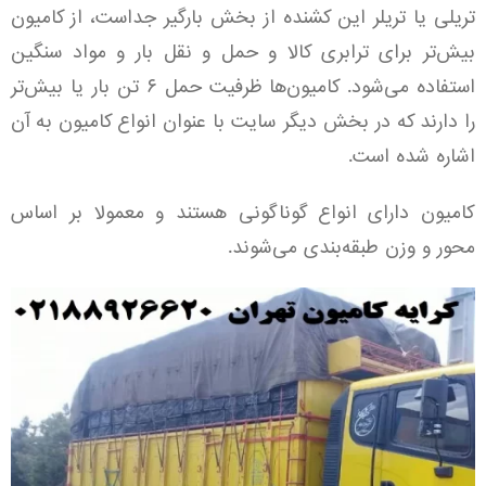
تریلی یا تریلر این کشنده از بخش بارگیر جداست، از کامیون
بیش‌تر برای ترابری کالا و حمل و نقل بار و مواد سنگین
استفاده می‌شود. کامیون‌ها ظرفیت حمل ۶ تن بار یا بیش‌تر
را دارند که در بخش دیگر سایت با عنوان انواع کامیون به آن
اشاره شده است.
کامیون دارای انواع گوناگونی هستند و معمولا بر اساس
محور و وزن طبقه‌بندی می‌شوند.