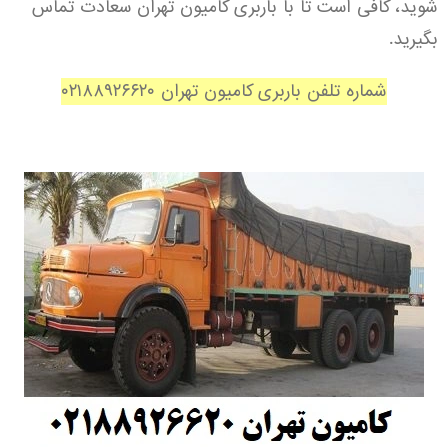
شوید، کافی است تا با باربری کامیون تهران سعادت تماس
بگیرید.
شماره تلفن باربری کامیون تهران
۰۲۱۸۸۹۲۶۶۲۰